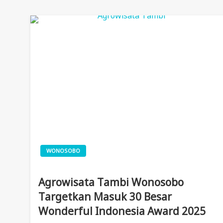
WONOSOBO
Agrowisata Tambi Wonosobo
Targetkan Masuk 30 Besar
Wonderful Indonesia Award 2025