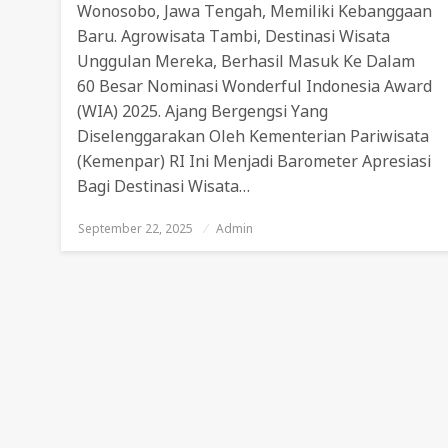
Wonosobo, Jawa Tengah, Memiliki Kebanggaan
Baru. Agrowisata Tambi, Destinasi Wisata
Unggulan Mereka, Berhasil Masuk Ke Dalam
60 Besar Nominasi Wonderful Indonesia Award
(WIA) 2025. Ajang Bergengsi Yang
Diselenggarakan Oleh Kementerian Pariwisata
(Kemenpar) RI Ini Menjadi Barometer Apresiasi
Bagi Destinasi Wisata…
September 22, 2025
Posted
Admin
On