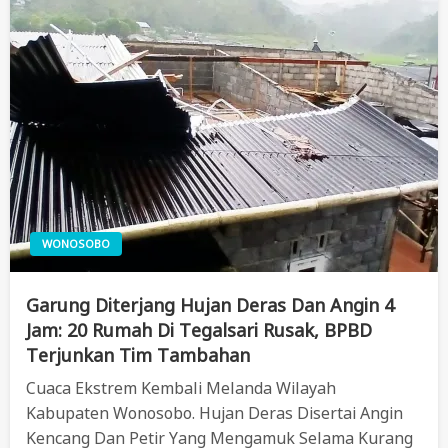
WONOSOBO
Garung Diterjang Hujan Deras Dan Angin 4
Jam: 20 Rumah Di Tegalsari Rusak, BPBD
Terjunkan Tim Tambahan
Cuaca Ekstrem Kembali Melanda Wilayah
Kabupaten Wonosobo. Hujan Deras Disertai Angin
Kencang Dan Petir Yang Mengamuk Selama Kurang