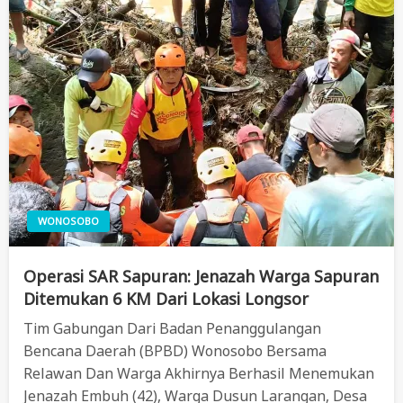
WONOSOBO
Operasi SAR Sapuran: Jenazah Warga Sapuran
Ditemukan 6 KM Dari Lokasi Longsor
Tim Gabungan Dari Badan Penanggulangan
Bencana Daerah (BPBD) Wonosobo Bersama
Relawan Dan Warga Akhirnya Berhasil Menemukan
Jenazah Embuh (42), Warga Dusun Larangan, Desa