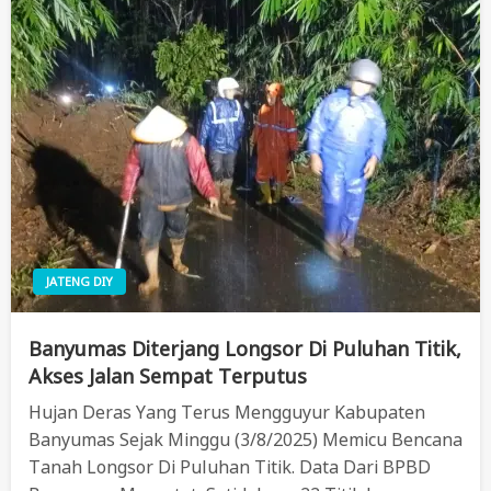
JATENG DIY
Banyumas Diterjang Longsor Di Puluhan Titik,
Akses Jalan Sempat Terputus
Hujan Deras Yang Terus Mengguyur Kabupaten
Banyumas Sejak Minggu (3/8/2025) Memicu Bencana
Tanah Longsor Di Puluhan Titik. Data Dari BPBD