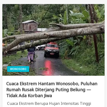
WONOSOBO
Cuaca Ekstrem Hantam Wonosobo, Puluhan
Rumah Rusak Diterjang Puting Beliung —
Tidak Ada Korban Jiwa
Cuaca Ekstrem Berupa Hujan Intensitas Tinggi