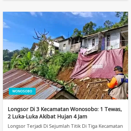
WONOSOBO
Longsor Di 3 Kecamatan Wonosobo: 1 Tewas,
2 Luka-Luka Akibat Hujan 4 Jam
Longsor Terjadi Di Sejumlah Titik Di Tiga Kecamatan