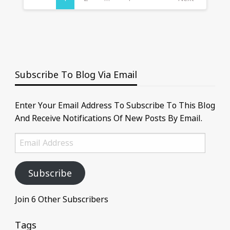
Subscribe To Blog Via Email
Enter Your Email Address To Subscribe To This Blog
And Receive Notifications Of New Posts By Email.
Email
Address
Subscribe
Join 6 Other Subscribers
Tags