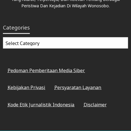
Peristiwa Dan Kejadian Di Wilayah Wonosobo.
Categories
Categories
Pedoman Pemberitaan Media Siber
Kebijakan Privasi
Persyaratan Layanan
Kode Etik Jurnalistik Indonesia
Disclaimer