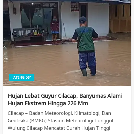
JATENG DIY
Hujan Lebat Guyur Cilacap, Banyumas Alami
Hujan Ekstrem Hingga 226 Mm
Cilacap – Badan Meteorologi, Klimatologi, Dan
Geofisika (BMKG) Stasiun Meteorologi Tunggul
Wulung Cilacap Mencatat Curah Hujan Tinggi