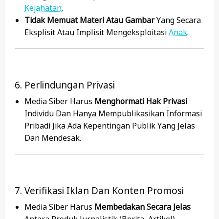
Kejahatan
.
Tidak Memuat Materi Atau Gambar
Yang Secara
Eksplisit Atau Implisit Mengeksploitasi
Anak
.
6. Perlindungan Privasi
Media Siber Harus
Menghormati Hak Privasi
Individu Dan Hanya Mempublikasikan Informasi
Pribadi Jika Ada Kepentingan Publik Yang Jelas
Dan Mendesak.
7. Verifikasi Iklan Dan Konten Promosi
Media Siber Harus
Membedakan Secara Jelas