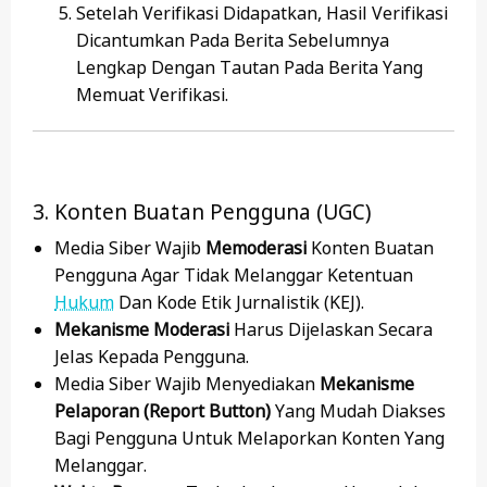
Setelah Verifikasi Didapatkan, Hasil Verifikasi
Dicantumkan Pada Berita Sebelumnya
Lengkap Dengan Tautan Pada Berita Yang
Memuat
Verifikasi.
3. Konten Buatan Pengguna (UGC)
Media Siber Wajib
Memoderasi
Konten Buatan
Pengguna Agar Tidak Melanggar Ketentuan
Hukum
Dan Kode Etik Jurnalistik (KEJ).
Mekanisme Moderasi
Harus Dijelaskan Secara
Jelas Kepada Pengguna.
Media Siber Wajib Menyediakan
Mekanisme
Pelaporan (report Button)
Yang Mudah Diakses
Bagi Pengguna Untuk Melaporkan Konten Yang
Melanggar.