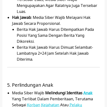
Mengupayakan Agar Ralatnya Juga Tersebar
Luas.
Hak Jawab
: Media Siber Wajib Melayani Hak
Jawab Secara Proporsional.
Berita Hak Jawab Harus Ditempatkan Pada
Posisi Yang Sama Dengan Berita Yang
Dikoreksi.
Berita Hak Jawab Harus Dimuat Selambat-
Lambatnya 2×24 Jam Setelah Hak Jawab
Diterima.
5. Perlindungan Anak
Media Siber Wajib
Melindungi Identitas
Anak
Yang Terlibat Dalam Pemberitaan, Terutama
Sebagai
Korban
Kejahatan
Atau
Pelaku