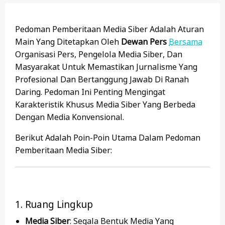
Pedoman Pemberitaan Media Siber Adalah Aturan
Main Yang Ditetapkan Oleh
Dewan Pers
Bersama
Organisasi Pers, Pengelola Media Siber, Dan
Masyarakat Untuk Memastikan Jurnalisme Yang
Profesional Dan Bertanggung Jawab Di Ranah
Daring. Pedoman Ini Penting Mengingat
Karakteristik Khusus Media Siber Yang Berbeda
Dengan Media Konvensional.
Berikut Adalah Poin-Poin Utama Dalam Pedoman
Pemberitaan Media Siber:
1. Ruang Lingkup
Media Siber
: Segala Bentuk Media Yang