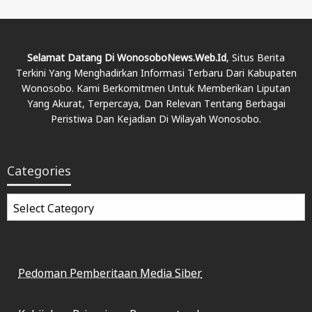
Selamat Datang Di WonosoboNews.web.id
, Situs Berita
Terkini Yang Menghadirkan Informasi Terbaru Dari Kabupaten
Wonosobo. Kami Berkomitmen Untuk Memberikan Liputan
Yang Akurat, Terpercaya, Dan Relevan Tentang Berbagai
Peristiwa Dan Kejadian Di Wilayah Wonosobo.
Categories
Categories
Pedoman Pemberitaan Media Siber