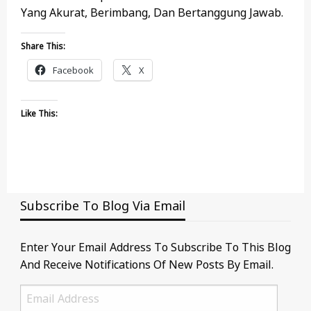
Yang Akurat, Berimbang, Dan Bertanggung Jawab.
Share This:
Facebook
X
Like This:
Subscribe To Blog Via Email
Enter Your Email Address To Subscribe To This Blog
And Receive Notifications Of New Posts By Email.
Email
Address