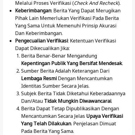
Melalui Proses Verifikasi (
Check And Recheck
).
Keberimbangan
: Berita Yang Dapat Merugikan
Pihak Lain Memerlukan Verifikasi Pada Berita
Yang Sama Untuk Memenuhi Prinsip Akurasi
Dan Keberimbangan.
Pengecualian Verifikasi
: Ketentuan Verifikasi
Dapat Dikecualikan Jika:
Berita Benar-Benar Mengandung
Kepentingan Publik Yang Bersifat Mendesak
.
Sumber Berita Adalah Keterangan Dari
Lembaga Resmi
Dengan Mencantumkan
Identitas Sumber Secara Jelas.
Subjek
Berita Tidak Diketahui Keberadaannya
Dan/atau
Tidak Mungkin Diwawancarai
.
Berita Dapat Tetap Dipublikasikan Dengan
Mencantumkan Secara Jelas
Upaya Verifikasi
Yang Telah Dilakukan
. Penjelasan Dimuat
Pada Berita Yang Sama.