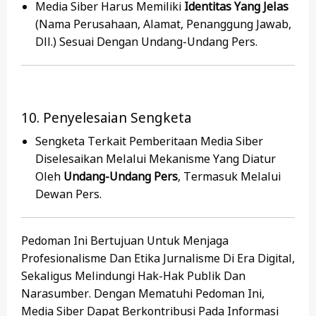
Media Siber Harus Memiliki
Identitas Yang Jelas
(nama Perusahaan, Alamat, Penanggung Jawab,
Dll.) Sesuai Dengan Undang-Undang Pers.
10. Penyelesaian Sengketa
Sengketa Terkait Pemberitaan Media Siber
Diselesaikan Melalui Mekanisme Yang Diatur
Oleh
Undang-Undang Pers
, Termasuk Melalui
Dewan Pers.
Pedoman Ini Bertujuan Untuk Menjaga
Profesionalisme Dan Etika Jurnalisme Di Era Digital,
Sekaligus Melindungi Hak-Hak Publik Dan
Narasumber. Dengan Mematuhi Pedoman Ini,
Media Siber Dapat Berkontribusi Pada Informasi