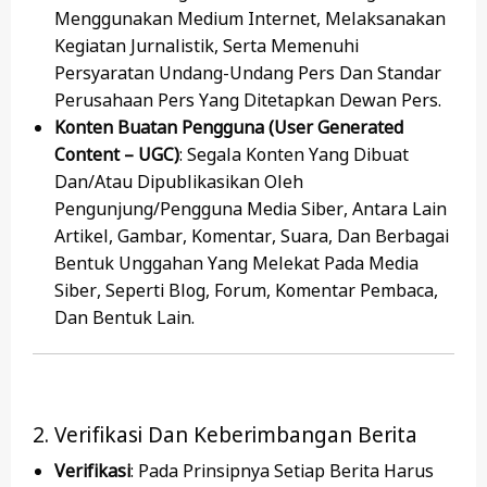
Menggunakan Medium Internet, Melaksanakan
Kegiatan Jurnalistik, Serta Memenuhi
Persyaratan Undang-Undang Pers Dan Standar
Perusahaan Pers Yang Ditetapkan Dewan Pers.
Konten Buatan Pengguna (User Generated
Content – UGC)
: Segala Konten Yang Dibuat
Dan/atau Dipublikasikan Oleh
Pengunjung/pengguna Media Siber, Antara Lain
Artikel, Gambar, Komentar, Suara, Dan Berbagai
Bentuk Unggahan Yang Melekat Pada Media
Siber, Seperti Blog, Forum, Komentar Pembaca,
Dan Bentuk Lain.
2. Verifikasi Dan Keberimbangan Berita
Verifikasi
: Pada Prinsipnya Setiap Berita Harus