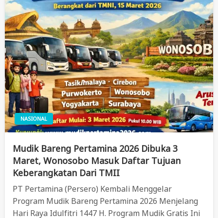
NASIONAL
Mudik Bareng Pertamina 2026 Dibuka 3
Maret, Wonosobo Masuk Daftar Tujuan
Keberangkatan Dari TMII
PT Pertamina (Persero) Kembali Menggelar
Program Mudik Bareng Pertamina 2026 Menjelang
Hari Raya Idulfitri 1447 H. Program Mudik Gratis Ini