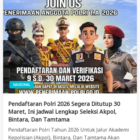
NASIONAL
Pendaftaran Polri 2026 Segera Ditutup 30
Maret, Ini Jadwal Lengkap Seleksi Akpol,
Bintara, Dan Tamtama
Pendaftaran Polri Tahun 2026 Untuk Jalur Akademi
Kepolisian (Akpol), Bintara, Dan Tamtama Akan