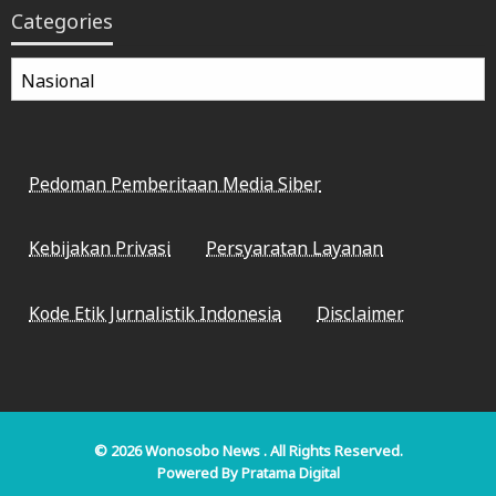
Categories
Categories
Pedoman Pemberitaan Media Siber
Kebijakan Privasi
Persyaratan Layanan
Kode Etik Jurnalistik Indonesia
Disclaimer
© 2026
Wonosobo News
. All Rights Reserved.
Powered By
Pratama Digital