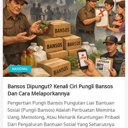
NASIONAL
Bansos Dipungut? Kenali Ciri Pungli Bansos
Dan Cara Melaporkannya
Pengertian Pungli Bansos Pungutan Liar Bantuan
Sosial (pungli Bansos) Adalah Perbuatan Meminta
Uang, Memotong, Atau Menarik Keuntungan Pribadi
Dari Penyaluran Bantuan Sosial Yang Seharusnya