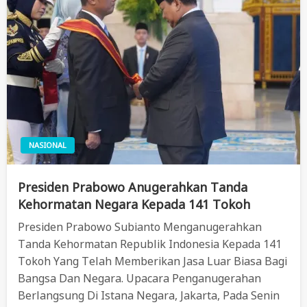
NASIONAL
Presiden Prabowo Anugerahkan Tanda
Kehormatan Negara Kepada 141 Tokoh
Presiden Prabowo Subianto Menganugerahkan
Tanda Kehormatan Republik Indonesia Kepada 141
Tokoh Yang Telah Memberikan Jasa Luar Biasa Bagi
Bangsa Dan Negara. Upacara Penganugerahan
Berlangsung Di Istana Negara, Jakarta, Pada Senin