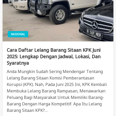
NASIONAL
Cara Daftar Lelang Barang Sitaan KPK Juni
2025: Lengkap Dengan Jadwal, Lokasi, Dan
Syaratnya
Anda Mungkin Sudah Sering Mendengar Tentang
Lelang Barang Sitaan Komisi Pemberantasan
Korupsi (KPK). Nah, Pada Juni 2025 Ini, KPK Kembali
Membuka Lelang Barang Rampasan, Menawarkan
Peluang Bagi Masyarakat Untuk Memiliki Barang-
Barang Dengan Harga Kompetitif. Apa Itu Lelang
Barang Sitaan KPK?…