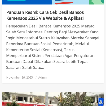
Panduan Resmi: Cara Cek Desil Bansos
Kemensos 2025 Via Website & Aplikasi
Pengecekan Desil Bansos Kemensos 2025 Menjadi
Salah Satu Informasi Penting Bagi Masyarakat Yang
Ingin Mengetahui Status Kelayakan Mereka Sebagai
Penerima Bantuan Sosial. Pemerintah, Melalui
Kementerian Sosial (Kemensos), Terus
Memperbarui Sistem Pendataan Agar Penyaluran
Bantuan Dapat Dilakukan Secara Lebih Tepat
Sasaran. Salah Satu…
November 29, 2025
Posted
Admin
On