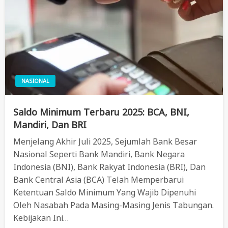
NASIONAL
Saldo Minimum Terbaru 2025: BCA, BNI,
Mandiri, Dan BRI
Menjelang Akhir Juli 2025, Sejumlah Bank Besar
Nasional Seperti Bank Mandiri, Bank Negara
Indonesia (BNI), Bank Rakyat Indonesia (BRI), Dan
Bank Central Asia (BCA) Telah Memperbarui
Ketentuan Saldo Minimum Yang Wajib Dipenuhi
Oleh Nasabah Pada Masing-Masing Jenis Tabungan.
Kebijakan Ini…