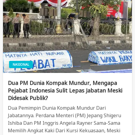
NASIONAL
Dua PM Dunia Kompak Mundur, Mengapa
Pejabat Indonesia Sulit Lepas Jabatan Meski
Didesak Publik?
Dua Pemimpin Dunia Kompak Mundur Dari
Jabatannya. Perdana Menteri (PM) Jepang Shigeru
Ishiba Dan PM Inggris Angela Rayner Sama-Sama
Memilih Angkat Kaki Dari Kursi Kekuasaan, Meski