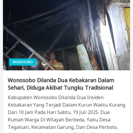
WONOSOBO
Wonosobo Dilanda Dua Kebakaran Dalam
Sehari, Diduga Akibat Tungku Tradisional
Kabupaten Wonosobo Dilanda Dua Insiden
Kebakaran Yang Terjadi Dalam Kurun Waktu Kurang
Dari 10 Jam Pada Hari Sabtu, 19 Juli 2025. Dua
Rumah Warga Di Wilayah Berbeda, Yaitu Desa
Tegalsari, Kecamatan Garung, Dan Desa Perboto,