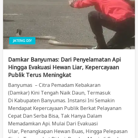
JATENG DIY
Damkar Banyumas: Dari Penyelamatan Api
Hingga Evakuasi Hewan Liar, Kepercayaan
Publik Terus Meningkat
Banyumas – Citra Pemadam Kebakaran
(Damkar) Kini Tengah Naik Daun, Termasuk
Di Kabupaten Banyumas. Instansi Ini Semakin
Mendapat Kepercayaan Publik Berkat Pelayanan
Cepat Dan Serba Bisa, Tak Hanya Dalam
Memadamkan Api. Mulai Dari Evakuasi
Ular, Penangkapan Hewan Buas, Hingga Pelepasan