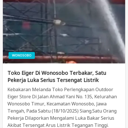
WONOSOBO
Toko Eiger Di Wonosobo Terbakar, Satu
Pekerja Luka Serius Tersengat Listrik
Kebakaran Melanda Toko Perlengkapan Outdoor
Eiger Store Di Jalan Ahmad Yani No. 135, Kelurahan
Wonosobo Timur, Kecamatan Wonosobo, Jawa
Tengah, Pada Sabtu (18/10/2025) Siang.Satu Orang
Pekerja Dilaporkan Mengalami Luka Bakar Serius
Akibat Tersengat Arus Listrik Tegangan Tinggi.