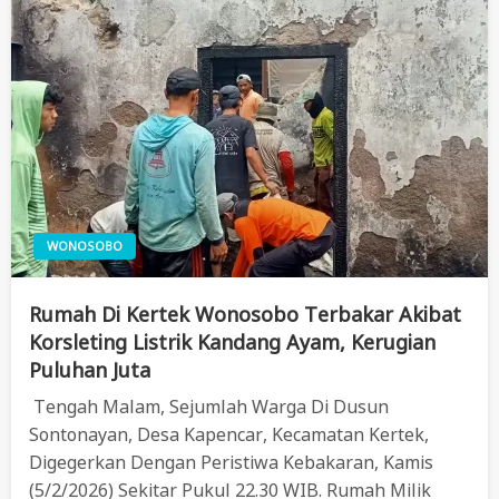
WONOSOBO
Rumah Di Kertek Wonosobo Terbakar Akibat
Korsleting Listrik Kandang Ayam, Kerugian
Puluhan Juta
Tengah Malam, Sejumlah Warga Di Dusun
Sontonayan, Desa Kapencar, Kecamatan Kertek,
Digegerkan Dengan Peristiwa Kebakaran, Kamis
(5/2/2026) Sekitar Pukul 22.30 WIB. Rumah Milik