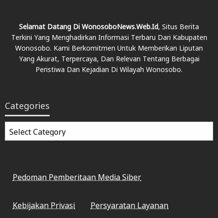
Selamat Datang Di WonosoboNews.web.id
, Situs Berita
Terkini Yang Menghadirkan Informasi Terbaru Dari Kabupaten
Wonosobo. Kami Berkomitmen Untuk Memberikan Liputan
Yang Akurat, Terpercaya, Dan Relevan Tentang Berbagai
Peristiwa Dan Kejadian Di Wilayah Wonosobo.
Categories
Categories
Pedoman Pemberitaan Media Siber
Kebijakan Privasi
Persyaratan Layanan