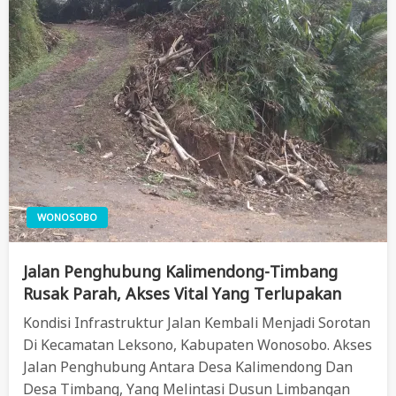
WONOSOBO
Jalan Penghubung Kalimendong-Timbang
Rusak Parah, Akses Vital Yang Terlupakan
Kondisi Infrastruktur Jalan Kembali Menjadi Sorotan
Di Kecamatan Leksono, Kabupaten Wonosobo. Akses
Jalan Penghubung Antara Desa Kalimendong Dan
Desa Timbang, Yang Melintasi Dusun Limbangan