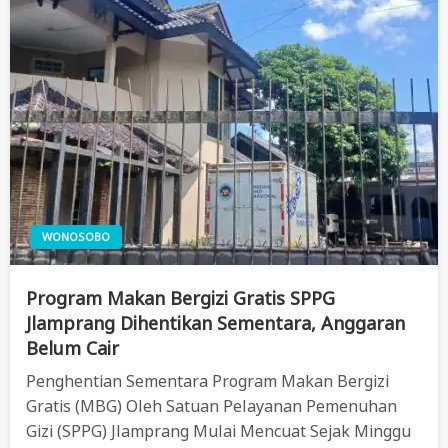
WONOSOBO
Program Makan Bergizi Gratis SPPG
Jlamprang Dihentikan Sementara, Anggaran
Belum Cair
Penghentian Sementara Program Makan Bergizi
Gratis (MBG) Oleh Satuan Pelayanan Pemenuhan
Gizi (SPPG) Jlamprang Mulai Mencuat Sejak Minggu