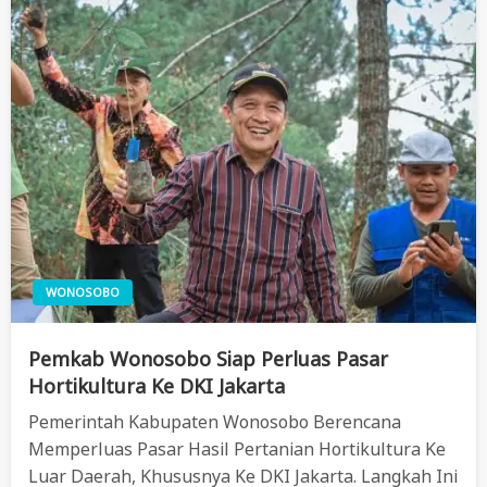
WONOSOBO
Pemkab Wonosobo Siap Perluas Pasar
Hortikultura Ke DKI Jakarta
Pemerintah Kabupaten Wonosobo Berencana
Memperluas Pasar Hasil Pertanian Hortikultura Ke
Luar Daerah, Khususnya Ke DKI Jakarta. Langkah Ini