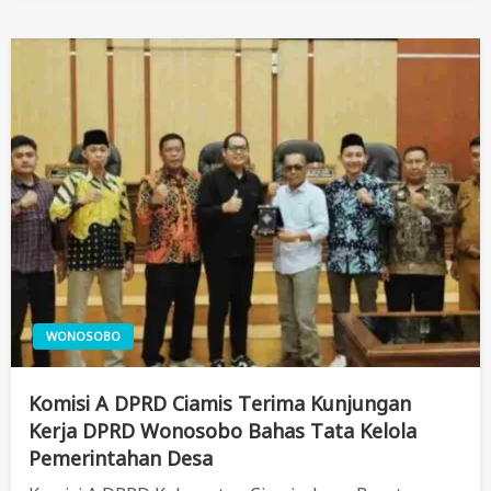
WONOSOBO
Komisi A DPRD Ciamis Terima Kunjungan
Kerja DPRD Wonosobo Bahas Tata Kelola
Pemerintahan Desa