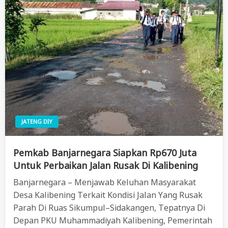
JATENG DIY
Pemkab Banjarnegara Siapkan Rp670 Juta
Untuk Perbaikan Jalan Rusak Di Kalibening
Banjarnegara – Menjawab Keluhan Masyarakat
Desa Kalibening Terkait Kondisi Jalan Yang Rusak
Parah Di Ruas Sikumpul–Sidakangen, Tepatnya Di
Depan PKU Muhammadiyah Kalibening, Pemerintah