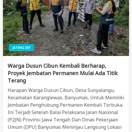
JATENG DIY
Warga Dusun Cibun Kembali Berharap,
Proyek Jembatan Permanen Mulai Ada Titik
Terang
Harapan Warga Dusun Cibun, Desa Sunyalangu,
Kecamatan Karanglewas, Banyumas, Untuk Memiliki
Jembatan Penghubung Permanen Kembali Terbuka.
Ini Terjadi Setelah Balai Pelaksana Jalan Nasional
(P2JN) Provinsi Jawa Tengah Dan Dinas Pekerjaan
Umum (DPU) Banyumas Meninjau Langsung Lokasi