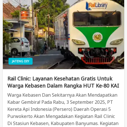
JATENG DIY
Rail Clinic: Layanan Kesehatan Gratis Untuk
Warga Kebasen Dalam Rangka HUT Ke-80 KAI
Warga Kebasen Dan Sekitarnya Akan Mendapatkan
Kabar Gembira! Pada Rabu, 3 September 2025, PT
Kereta Api Indonesia (Persero) Daerah Operasi 5
Purwokerto Akan Mengadakan Kegiatan Rail Clinic
Di Stasiun Kebasen, Kabupaten Banyumas. Kegiatan