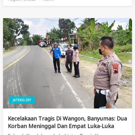
On
JATENG DIY
Kecelakaan Tragis Di Wangon, Banyumas: Dua
Korban Meninggal Dan Empat Luka-Luka