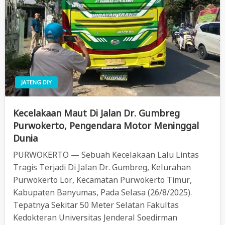
JATENG DIY
Kecelakaan Maut Di Jalan Dr. Gumbreg
Purwokerto, Pengendara Motor Meninggal
Dunia
PURWOKERTO — Sebuah Kecelakaan Lalu Lintas
Tragis Terjadi Di Jalan Dr. Gumbreg, Kelurahan
Purwokerto Lor, Kecamatan Purwokerto Timur,
Kabupaten Banyumas, Pada Selasa (26/8/2025).
Tepatnya Sekitar 50 Meter Selatan Fakultas
Kedokteran Universitas Jenderal Soedirman