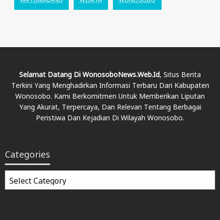
Selamat Datang Di WonosoboNews.web.id
, Situs Berita
Terkini Yang Menghadirkan Informasi Terbaru Dari Kabupaten
Wonosobo. Kami Berkomitmen Untuk Memberikan Liputan
Yang Akurat, Terpercaya, Dan Relevan Tentang Berbagai
Peristiwa Dan Kejadian Di Wilayah Wonosobo.
Categories
Categories