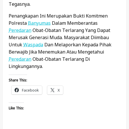
Tegasnya.
Penangkapan Ini Merupakan Bukti Komitmen
Polresta
Banyumas
Dalam Memberantas
Peredaran
Obat-Obatan Terlarang Yang Dapat
Merusak Generasi Muda. Masyarakat Diimbau
Untuk
Waspada
Dan Melaporkan Kepada Pihak
Berwajib Jika Menemukan Atau Mengetahui
Peredaran
Obat-Obatan Terlarang Di
Lingkungannya.
Share This:
Facebook
X
Like This: