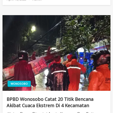
On
WONOSOBO
BPBD Wonosobo Catat 20 Titik Bencana
Akibat Cuaca Ekstrem Di 4 Kecamatan