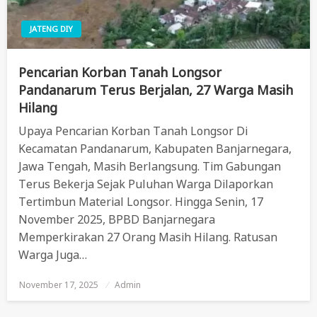
JATENG DIY
Pencarian Korban Tanah Longsor
Pandanarum Terus Berjalan, 27 Warga Masih
Hilang
Upaya Pencarian Korban Tanah Longsor Di
Kecamatan Pandanarum, Kabupaten Banjarnegara,
Jawa Tengah, Masih Berlangsung. Tim Gabungan
Terus Bekerja Sejak Puluhan Warga Dilaporkan
Tertimbun Material Longsor. Hingga Senin, 17
November 2025, BPBD Banjarnegara
Memperkirakan 27 Orang Masih Hilang. Ratusan
Warga Juga…
November 17, 2025
Posted
Admin
On