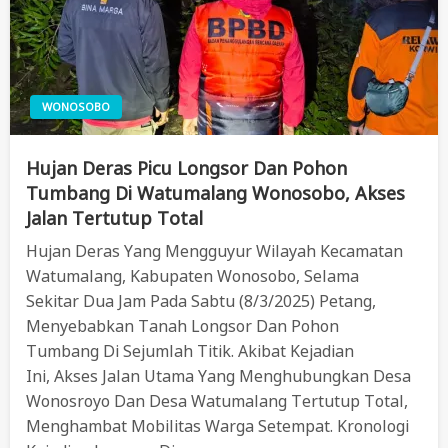
WONOSOBO
Hujan Deras Picu Longsor Dan Pohon
Tumbang Di Watumalang Wonosobo, Akses
Jalan Tertutup Total
Hujan Deras Yang Mengguyur Wilayah Kecamatan
Watumalang, Kabupaten Wonosobo, Selama
Sekitar Dua Jam Pada Sabtu (8/3/2025) Petang,
Menyebabkan Tanah Longsor Dan Pohon
Tumbang Di Sejumlah Titik. Akibat Kejadian
Ini, Akses Jalan Utama Yang Menghubungkan Desa
Wonosroyo Dan Desa Watumalang Tertutup Total,
Menghambat Mobilitas Warga Setempat. Kronologi