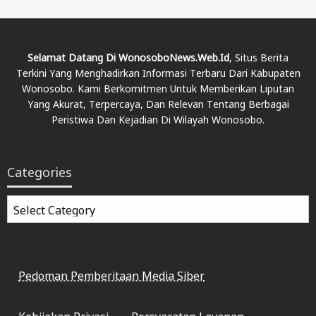
Selamat Datang Di WonosoboNews.web.id
, Situs Berita
Terkini Yang Menghadirkan Informasi Terbaru Dari Kabupaten
Wonosobo. Kami Berkomitmen Untuk Memberikan Liputan
Yang Akurat, Terpercaya, Dan Relevan Tentang Berbagai
Peristiwa Dan Kejadian Di Wilayah Wonosobo.
Categories
Categories
Pedoman Pemberitaan Media Siber