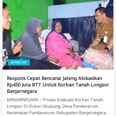
JATENG DIY
Respons Cepat Bencana: Jateng Alokasikan
Rp450 Juta BTT Untuk Korban Tanah Longsor
Banjarnegara
BANJARNEGARA – Proses Evakuasi Korban Tanah
Longsor Di Dusun Situkung, Desa Pandanarum,
Kecamatan Pandanarum, Kabupaten Banjarnegara,