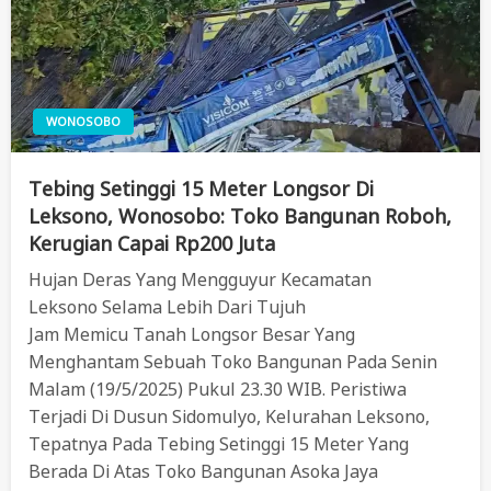
WONOSOBO
Tebing Setinggi 15 Meter Longsor Di
Leksono, Wonosobo: Toko Bangunan Roboh,
Kerugian Capai Rp200 Juta
Hujan Deras Yang Mengguyur Kecamatan
Leksono Selama Lebih Dari Tujuh
Jam Memicu Tanah Longsor Besar Yang
Menghantam Sebuah Toko Bangunan Pada Senin
Malam (19/5/2025) Pukul 23.30 WIB. Peristiwa
Terjadi Di Dusun Sidomulyo, Kelurahan Leksono,
Tepatnya Pada Tebing Setinggi 15 Meter Yang
Berada Di Atas Toko Bangunan Asoka Jaya