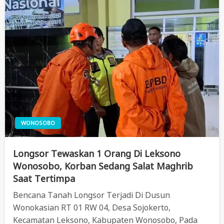
WONOSOBO
Longsor Tewaskan 1 Orang Di Leksono
Wonosobo, Korban Sedang Salat Maghrib
Saat Tertimpa
Bencana Tanah Longsor Terjadi Di Dusun
Wonokasian RT 01 RW 04, Desa Sojokerto,
Kecamatan Leksono, Kabupaten Wonosobo, Pada