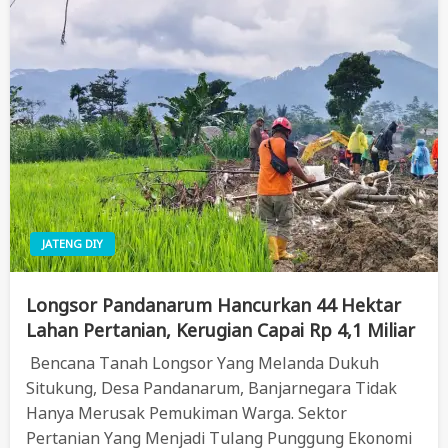
JATENG DIY
Longsor Pandanarum Hancurkan 44 Hektar
Lahan Pertanian, Kerugian Capai Rp 4,1 Miliar
Bencana Tanah Longsor Yang Melanda Dukuh
Situkung, Desa Pandanarum, Banjarnegara Tidak
Hanya Merusak Pemukiman Warga. Sektor
Pertanian Yang Menjadi Tulang Punggung Ekonomi