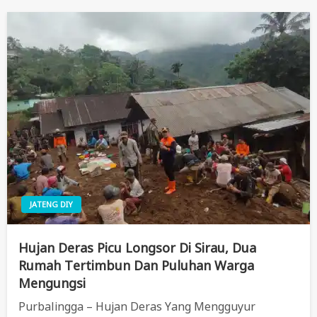
JATENG DIY
Hujan Deras Picu Longsor Di Sirau, Dua
Rumah Tertimbun Dan Puluhan Warga
Mengungsi
Purbalingga – Hujan Deras Yang Mengguyur