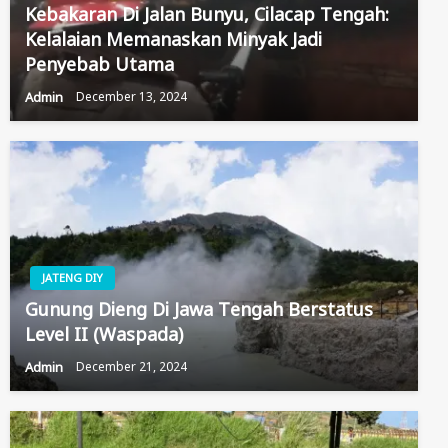
Kebakaran Di Jalan Bunyu, Cilacap Tengah:
Kelalaian Memanaskan Minyak Jadi
Penyebab Utama
Admin
December 13, 2024
JATENG DIY
Gunung Dieng Di Jawa Tengah Berstatus
Level II (Waspada)
Admin
December 21, 2024