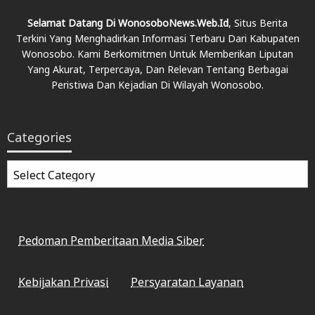
Selamat Datang Di WonosoboNews.web.id
, Situs Berita
Terkini Yang Menghadirkan Informasi Terbaru Dari Kabupaten
Wonosobo. Kami Berkomitmen Untuk Memberikan Liputan
Yang Akurat, Terpercaya, Dan Relevan Tentang Berbagai
Peristiwa Dan Kejadian Di Wilayah Wonosobo.
Categories
Categories
Pedoman Pemberitaan Media Siber
Kebijakan Privasi
Persyaratan Layanan