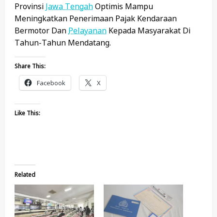
Provinsi
Jawa Tengah
Optimis Mampu
Meningkatkan Penerimaan Pajak Kendaraan
Bermotor Dan
Pelayanan
Kepada Masyarakat Di
Tahun-Tahun Mendatang.
Share This:
Facebook
X
Like This:
Related