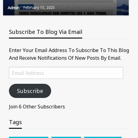
Admin
February 15, 2025
Subscribe To Blog Via Email
Enter Your Email Address To Subscribe To This Blog
And Receive Notifications Of New Posts By Email.
Email
Address
Subscribe
Join 6 Other Subscribers
Tags