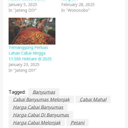
January 5, 2025
February 28, 2025
In "Jateng DIY"
In "Wonosobo"
Temanggung Perluas
Lahan Cabai Hingga
11.500 Hektare di 2025
January 23, 2025
In "Jateng DIY"
Tagged:
Banyumas
Cabai Banyumas Melonjak
Cabai Mahal
Harga Cabai Banyumas
Harga Cabai Di Banyumas
Harga Cabai Melonjak
Petani