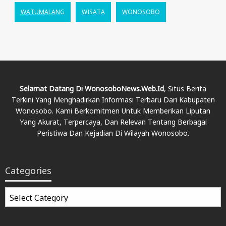
WATUMALANG
WISATA
WONOSOBO
Selamat Datang Di WonosoboNews.web.id
, Situs Berita
Terkini Yang Menghadirkan Informasi Terbaru Dari Kabupaten
Wonosobo. Kami Berkomitmen Untuk Memberikan Liputan
Yang Akurat, Terpercaya, Dan Relevan Tentang Berbagai
Peristiwa Dan Kejadian Di Wilayah Wonosobo.
Categories
Categories