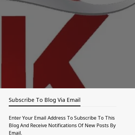
Subscribe To Blog Via Email
Enter Your Email Address To Subscribe To This
Blog And Receive Notifications Of New Posts By
Email.