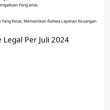
engaduan Yang Jelas.
ran Yang Ketat, Memastikan Bahwa Layanan Keuangan
 Legal Per Juli 2024