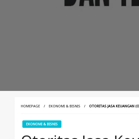
HOMEPAGE
EKONOMI & BISNIS
OTORITAS JASA KEUANGAN (OJ
EKONOMI & BISNIS