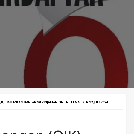
K) UMUMKAN DAFTAR 98 PINJAMAN ONLINE LEGAL PER 12 JULI 2024