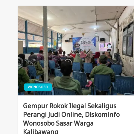
WONOSOBO
Gempur Rokok Ilegal Sekaligus
Perangi Judi Online, Diskominfo
Wonosobo Sasar Warga
Kalibawang