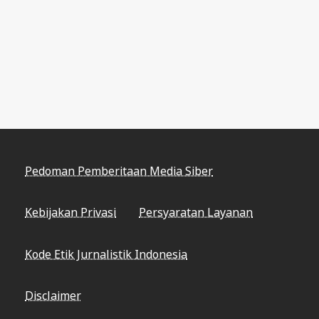
Pedoman Pemberitaan Media Siber
Kebijakan Privasi
Persyaratan Layanan
Kode Etik Jurnalistik Indonesia
Disclaimer