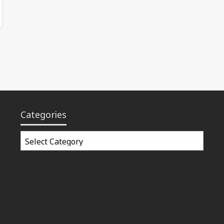
Categories
Categories