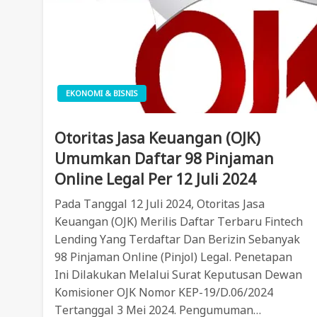
EKONOMI & BISNIS
Otoritas Jasa Keuangan (OJK)
Umumkan Daftar 98 Pinjaman
Online Legal Per 12 Juli 2024
Pada Tanggal 12 Juli 2024, Otoritas Jasa
Keuangan (OJK) Merilis Daftar Terbaru Fintech
Lending Yang Terdaftar Dan Berizin Sebanyak
98 Pinjaman Online (pinjol) Legal. Penetapan
Ini Dilakukan Melalui Surat Keputusan Dewan
Komisioner OJK Nomor KEP-19/D.06/2024
Tertanggal 3 Mei 2024. Pengumuman…