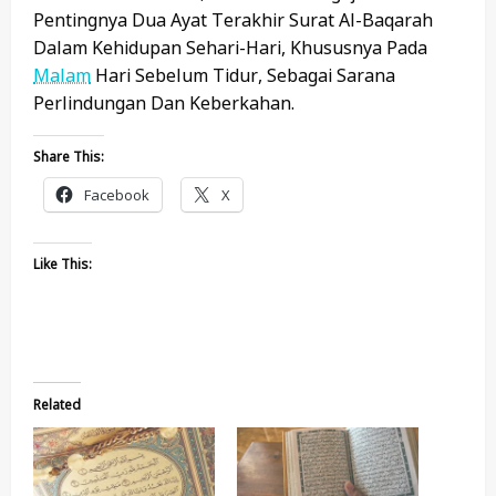
Pentingnya Dua Ayat Terakhir Surat Al-Baqarah
Dalam Kehidupan Sehari-Hari, Khususnya Pada
Malam
Hari Sebelum Tidur, Sebagai Sarana
Perlindungan Dan Keberkahan.
Share This:
Facebook
X
Like This:
Related