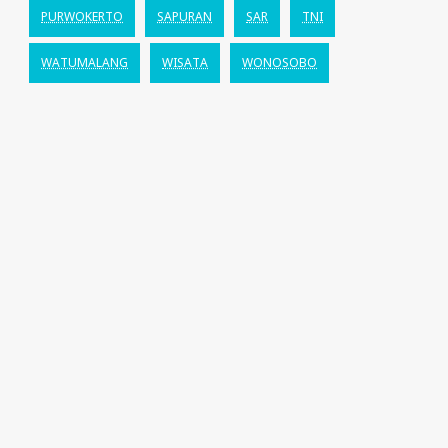
PURWOKERTO
SAPURAN
SAR
TNI
WATUMALANG
WISATA
WONOSOBO