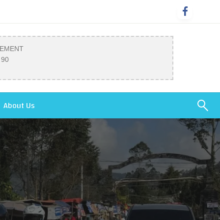
SEMENT
 90
About Us