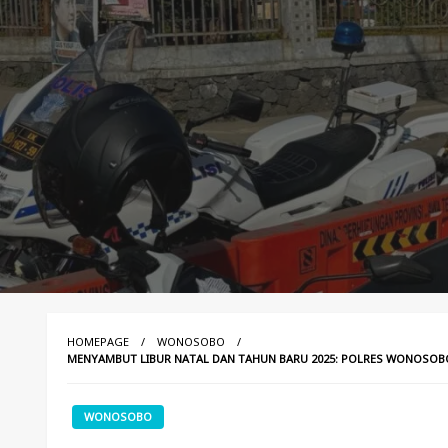
HOMEPAGE
WONOSOBO
MENYAMBUT LIBUR NATAL DAN TAHUN BARU 2025: POLRES WONOSO
WONOSOBO