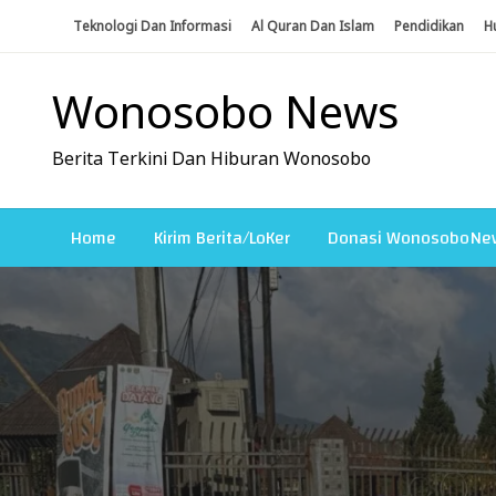
Skip
Teknologi Dan Informasi
Al Quran Dan Islam
Pendidikan
H
To
Content
Wonosobo News
Berita Terkini Dan Hiburan Wonosobo
Home
Kirim Berita/LoKer
Donasi WonosoboNe