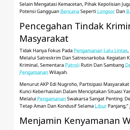
Selain Mengatasi Kemacetan, Pihak Kepolisian Ju
Potensi Gangguan
Bencana
Seperti
Longsor
Dan
B
Pencegahan Tindak Krimina
Masyarakat
Tidak Hanya Fokus Pada
Pengamanan
Lalu Lintas
,
Melalui Satreskrim Dan Satresnarkoba. Kegiatan 
Kriminal, Sementara
Patroli
Rutin Dan Sambang
D
Pengamanan
Wilayah.
Menurut AKP Edi Nugroho, Partisipasi Masyarakat
Kunci Keberhasilan Dalam Menciptakan Situasi Ya
Melalui
Pengamanan
Swakarsa Sangat Penting. De
Tetap Aman Dan Kondusif Selama
Libur
Panjang,” 
Menjamin Kenyamanan W