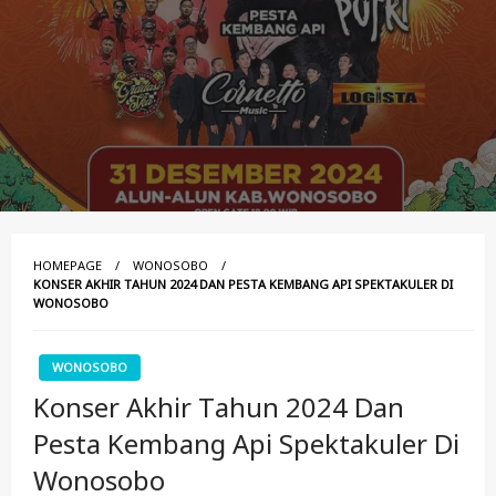
HOMEPAGE
WONOSOBO
KONSER AKHIR TAHUN 2024 DAN PESTA KEMBANG API SPEKTAKULER DI
WONOSOBO
WONOSOBO
Konser Akhir Tahun 2024 Dan
Pesta Kembang Api Spektakuler Di
Wonosobo