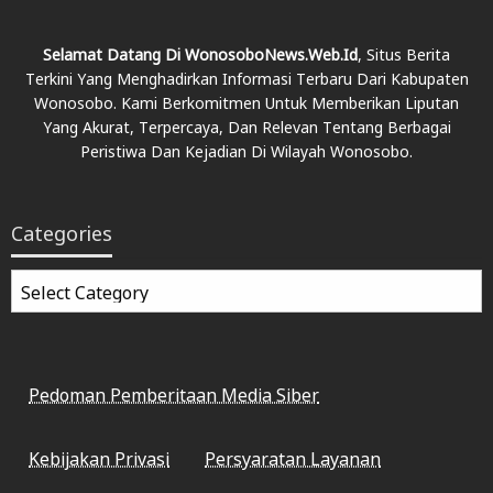
Selamat Datang Di WonosoboNews.web.id
, Situs Berita
Terkini Yang Menghadirkan Informasi Terbaru Dari Kabupaten
Wonosobo. Kami Berkomitmen Untuk Memberikan Liputan
Yang Akurat, Terpercaya, Dan Relevan Tentang Berbagai
Peristiwa Dan Kejadian Di Wilayah Wonosobo.
Categories
Categories
Pedoman Pemberitaan Media Siber
Kebijakan Privasi
Persyaratan Layanan