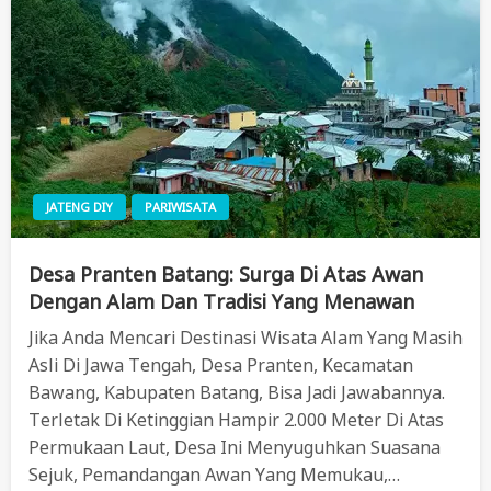
JATENG DIY
PARIWISATA
Desa Pranten Batang: Surga Di Atas Awan
Dengan Alam Dan Tradisi Yang Menawan
Jika Anda Mencari Destinasi Wisata Alam Yang Masih
Asli Di Jawa Tengah, Desa Pranten, Kecamatan
Bawang, Kabupaten Batang, Bisa Jadi Jawabannya.
Terletak Di Ketinggian Hampir 2.000 Meter Di Atas
Permukaan Laut, Desa Ini Menyuguhkan Suasana
Sejuk, Pemandangan Awan Yang Memukau,…