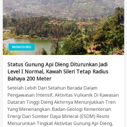
WONOSOBO
Status Gunung Api Dieng Diturunkan Jadi
Level I Normal, Kawah Sileri Tetap Radius
Bahaya 200 Meter
Setelah Lebih Dari Setahun Berada Dalam
Pengawasan Intensif, Aktivitas Vulkanik Di Kawasan
Dataran Tinggi Dieng Akhirnya Menunjukkan Tren
Yang Menenangkan. Badan Geologi Kementerian
Energi Dan Sumber Daya Mineral (ESDM) Resmi
Menurunkan Tingkat Aktivitas Gunung Api Dieng,