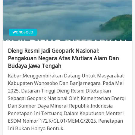
WONOSOBO
Dieng Resmi Jadi Geopark Nasional:
Pengakuan Negara Atas Mutiara Alam Dan
Budaya Jawa Tengah
Kabar Menggembirakan Datang Untuk Masyarakat
Kabupaten Wonosobo Dan Banjarnegara. Pada Mei
2025, Dataran Tinggi Dieng Resmi Ditetapkan
Sebagai Geopark Nasional Oleh Kementerian Energi
Dan Sumber Daya Mineral Republik Indonesia.
Penetapan Ini Tertuang Dalam Keputusan Menteri
ESDM Nomor 172.K/GL.01/MEM.G/2025. Penetapan
Ini Bukan Hanya Bentuk…