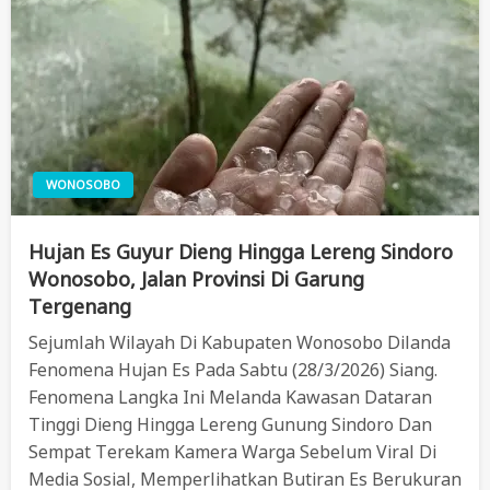
WONOSOBO
Hujan Es Guyur Dieng Hingga Lereng Sindoro
Wonosobo, Jalan Provinsi Di Garung
Tergenang
Sejumlah Wilayah Di Kabupaten Wonosobo Dilanda
Fenomena Hujan Es Pada Sabtu (28/3/2026) Siang.
Fenomena Langka Ini Melanda Kawasan Dataran
Tinggi Dieng Hingga Lereng Gunung Sindoro Dan
Sempat Terekam Kamera Warga Sebelum Viral Di
Media Sosial, Memperlihatkan Butiran Es Berukuran