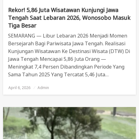
Rekor! 5,86 Juta Wisatawan Kunjungi Jawa
Tengah Saat Lebaran 2026, Wonosobo Masuk
Tiga Besar
SEMARANG — Libur Lebaran 2026 Menjadi Momen
Bersejarah Bagi Pariwisata Jawa Tengah. Realisasi
Kunjungan Wisatawan Ke Destinasi Wisata (DTW) Di
Jawa Tengah Mencapai 5,86 Juta Orang —
Meningkat 7,4 Persen Dibandingkan Periode Yang
Sama Tahun 2025 Yang Tercatat 5,46 Juta…
April 6, 2026
Posted
Admin
On