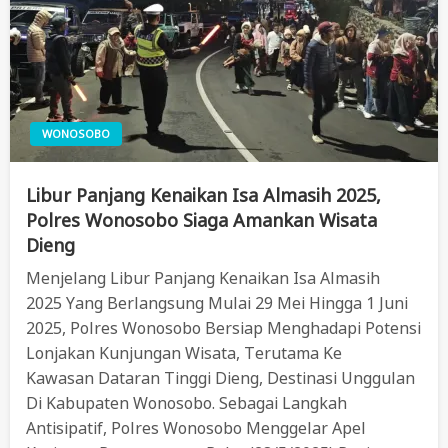
WONOSOBO
Libur Panjang Kenaikan Isa Almasih 2025,
Polres Wonosobo Siaga Amankan Wisata
Dieng
Menjelang Libur Panjang Kenaikan Isa Almasih
2025 Yang Berlangsung Mulai 29 Mei Hingga 1 Juni
2025, Polres Wonosobo Bersiap Menghadapi Potensi
Lonjakan Kunjungan Wisata, Terutama Ke
Kawasan Dataran Tinggi Dieng, Destinasi Unggulan
Di Kabupaten Wonosobo. Sebagai Langkah
Antisipatif, Polres Wonosobo Menggelar Apel