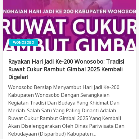
WONOSOBO
Rayakan Hari Jadi Ke-200 Wonosobo: Tradisi
Ruwat Cukur Rambut Gimbal 2025 Kembali
Digelar!
Wonosobo Bersiap Menyambut Hari Jadi Ke-200
Kabupaten Wonosobo Dengan Serangkaian
Kegiatan Tradisi Dan Budaya Yang Khidmat Dan
Meriah. Salah Satu Yang Paling Dinanti Adalah
Ruwat Cukur Rambut Gimbal 2025 Yang Kembali
Akan Diselenggarakan Oleh Dinas Pariwisata Dan
Kebudayaan (Disparbud) Kabupaten…