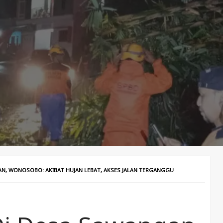
N, WONOSOBO: AKIBAT HUJAN LEBAT, AKSES JALAN TERGANGGU