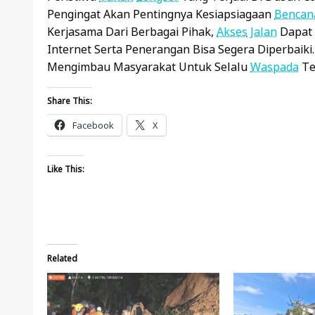
Pengingat Akan Pentingnya Kesiapsiagaan
Bencan
Kerjasama Dari Berbagai Pihak,
Akses
Jalan
Dapat 
Internet Serta Penerangan Bisa Segera Diperbaiki
Mengimbau Masyarakat Untuk Selalu
Waspada
Te
Share This:
Facebook
X
Like This:
Related