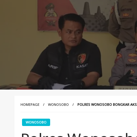
HOMEPAGE
WONOSOBO
POLRES WONOSOBO BONGKAR AKSI 
WONOSOBO