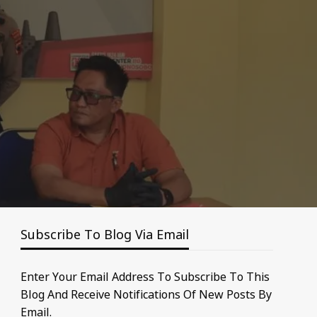
Subscribe To Blog Via Email
Enter Your Email Address To Subscribe To This
Blog And Receive Notifications Of New Posts By
Email.