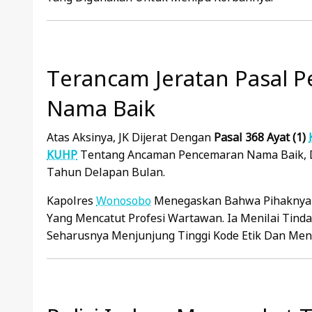
Terancam Jeratan Pasal
Nama Baik
Atas Aksinya, JK Dijerat Dengan
Pasal 368 Ayat (1)
KUHP
Tentang Ancaman Pencemaran Nama Baik, 
Tahun Delapan Bulan.
Kapolres
Wonosobo
Menegaskan Bahwa Pihaknya T
Yang Mencatut Profesi Wartawan. Ia Menilai Tindak
Seharusnya Menjunjung Tinggi Kode Etik Dan Men