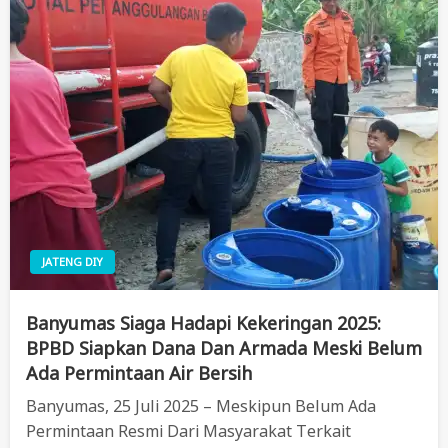
JATENG DIY
Banyumas Siaga Hadapi Kekeringan 2025:
BPBD Siapkan Dana Dan Armada Meski Belum
Ada Permintaan Air Bersih
Banyumas, 25 Juli 2025 – Meskipun Belum Ada
Permintaan Resmi Dari Masyarakat Terkait