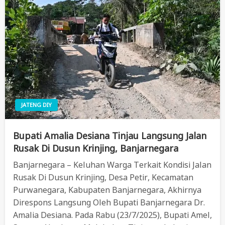
JATENG DIY
Bupati Amalia Desiana Tinjau Langsung Jalan
Rusak Di Dusun Krinjing, Banjarnegara
Banjarnegara – Keluhan Warga Terkait Kondisi Jalan
Rusak Di Dusun Krinjing, Desa Petir, Kecamatan
Purwanegara, Kabupaten Banjarnegara, Akhirnya
Direspons Langsung Oleh Bupati Banjarnegara Dr.
Amalia Desiana. Pada Rabu (23/7/2025), Bupati Amel,