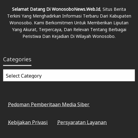
Selamat Datang Di WonosoboNews.web.id
, Situs Berita
Terkini Yang Menghadirkan Informasi Terbaru Dari Kabupaten
Wonosobo. Kami Berkomitmen Untuk Memberikan Liputan
Yang Akurat, Terpercaya, Dan Relevan Tentang Berbagai
Peristiwa Dan Kejadian Di Wilayah Wonosobo.
Categories
Categories
Pedoman Pemberitaan Media Siber
Kebijakan Privasi
Persyaratan Layanan