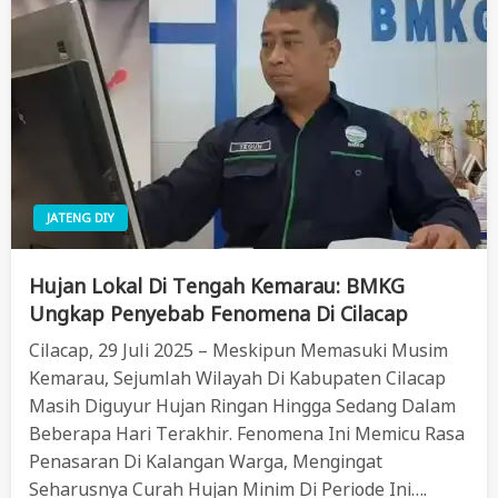
JATENG DIY
Hujan Lokal Di Tengah Kemarau: BMKG
Ungkap Penyebab Fenomena Di Cilacap
Cilacap, 29 Juli 2025 – Meskipun Memasuki Musim
Kemarau, Sejumlah Wilayah Di Kabupaten Cilacap
Masih Diguyur Hujan Ringan Hingga Sedang Dalam
Beberapa Hari Terakhir. Fenomena Ini Memicu Rasa
Penasaran Di Kalangan Warga, Mengingat
Seharusnya Curah Hujan Minim Di Periode Ini….