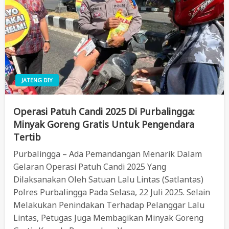
JATENG DIY
Operasi Patuh Candi 2025 Di Purbalingga:
Minyak Goreng Gratis Untuk Pengendara
Tertib
Purbalingga – Ada Pemandangan Menarik Dalam
Gelaran Operasi Patuh Candi 2025 Yang
Dilaksanakan Oleh Satuan Lalu Lintas (Satlantas)
Polres Purbalingga Pada Selasa, 22 Juli 2025. Selain
Melakukan Penindakan Terhadap Pelanggar Lalu
Lintas, Petugas Juga Membagikan Minyak Goreng