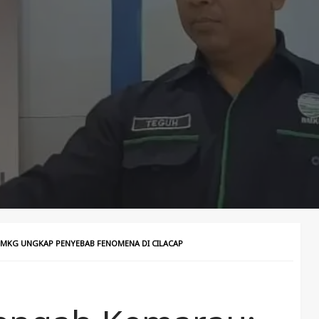
BMKG UNGKAP PENYEBAB FENOMENA DI CILACAP