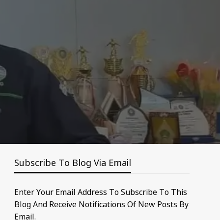
Subscribe To Blog Via Email
Enter Your Email Address To Subscribe To This
Blog And Receive Notifications Of New Posts By
Email.