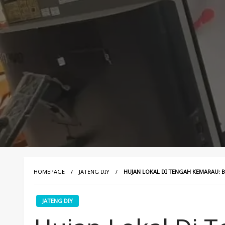
HOMEPAGE
JATENG DIY
HUJAN LOKAL DI TENGAH KEMARAU: 
JATENG DIY