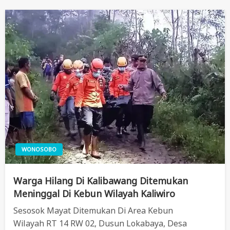
WONOSOBO
Warga Hilang Di Kalibawang Ditemukan
Meninggal Di Kebun Wilayah Kaliwiro
Sesosok Mayat Ditemukan Di Area Kebun
Wilayah RT 14 RW 02, Dusun Lokabaya, Desa