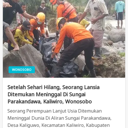
WONOSOBO
Setelah Sehari Hilang, Seorang Lansia
Ditemukan Meninggal Di Sungai
Parakandawa, Kaliwiro, Wonosobo
Seorang Perempuan Lanjut Usia Ditemukan
Meninggal Dunia Di Aliran Sungai Parakandawa,
Desa Kaliguwo, Kecamatan Kaliwiro, Kabupaten