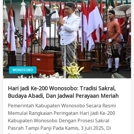
WONOSOBO
Hari Jadi Ke-200 Wonosobo: Tradisi Sakral,
Budaya Abadi, Dan Jadwal Perayaan Meriah
Pemerintah Kabupaten Wonosobo Secara Resmi
Memulai Rangkaian Peringatan Hari Jadi Ke-200
Kabupaten Wonosobo Dengan Prosesi Sakral
Pasrah Tampi Panji Pada Kamis, 3 Juli 2025, Di