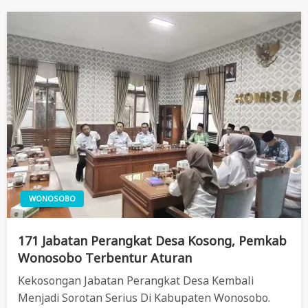
WONOSOBO
171 Jabatan Perangkat Desa Kosong, Pemkab
Wonosobo Terbentur Aturan
Kekosongan Jabatan Perangkat Desa Kembali
Menjadi Sorotan Serius Di Kabupaten Wonosobo.