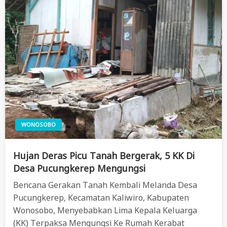
WONOSOBO
Hujan Deras Picu Tanah Bergerak, 5 KK Di
Desa Pucungkerep Mengungsi
Bencana Gerakan Tanah Kembali Melanda Desa
Pucungkerep, Kecamatan Kaliwiro, Kabupaten
Wonosobo, Menyebabkan Lima Kepala Keluarga
(KK) Terpaksa Mengungsi Ke Rumah Kerabat