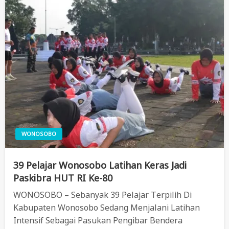
WONOSOBO
39 Pelajar Wonosobo Latihan Keras Jadi
Paskibra HUT RI Ke-80
WONOSOBO – Sebanyak 39 Pelajar Terpilih Di
Kabupaten Wonosobo Sedang Menjalani Latihan
Intensif Sebagai Pasukan Pengibar Bendera