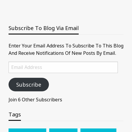
Subscribe To Blog Via Email
Enter Your Email Address To Subscribe To This Blog
And Receive Notifications Of New Posts By Email.
Email
Address
Subscribe
Join 6 Other Subscribers
Tags