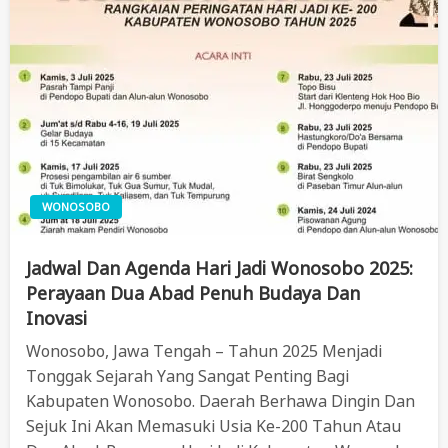
WONOSOBO
Jadwal Dan Agenda Hari Jadi Wonosobo 2025:
Perayaan Dua Abad Penuh Budaya Dan
Inovasi
Wonosobo, Jawa Tengah – Tahun 2025 Menjadi
Tonggak Sejarah Yang Sangat Penting Bagi
Kabupaten Wonosobo. Daerah Berhawa Dingin Dan
Sejuk Ini Akan Memasuki Usia Ke-200 Tahun Atau