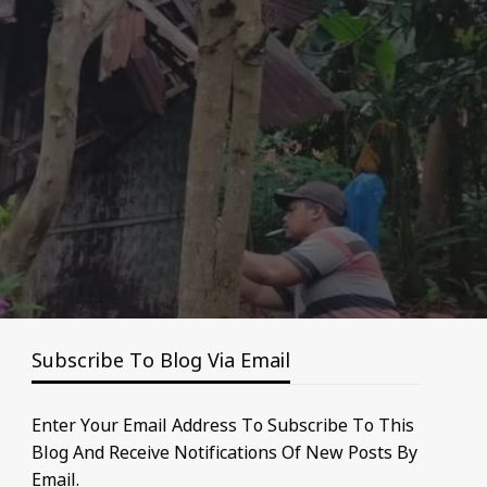
Subscribe To Blog Via Email
Enter Your Email Address To Subscribe To This
Blog And Receive Notifications Of New Posts By
Email.