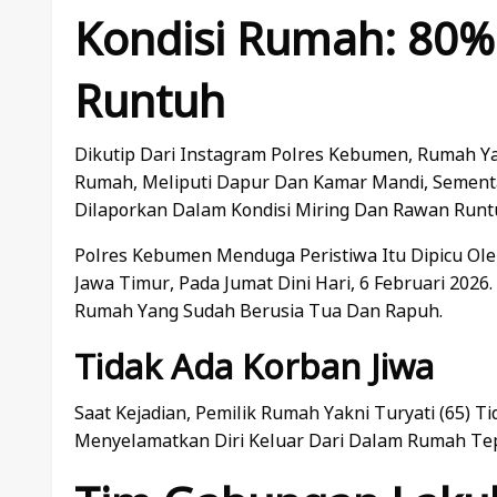
Kondisi Rumah: 80%
Runtuh
Dikutip Dari Instagram Polres Kebumen, Rumah 
Rumah, Meliputi Dapur Dan Kamar Mandi, Sementa
Dilaporkan Dalam Kondisi Miring Dan Rawan Runt
Polres Kebumen Menduga Peristiwa Itu Dipicu Ol
Jawa Timur, Pada Jumat Dini Hari, 6 Februari 20
Rumah Yang Sudah Berusia Tua Dan Rapuh.
Tidak Ada Korban Jiwa
Saat Kejadian, Pemilik Rumah Yakni Turyati (65) T
Menyelamatkan Diri Keluar Dari Dalam Rumah Te