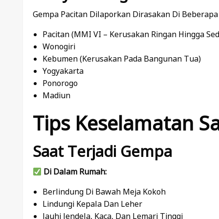
Gempa Pacitan Dilaporkan Dirasakan Di Beberapa
Pacitan (MMI VI – Kerusakan Ringan Hingga Se
Wonogiri
Kebumen (kerusakan Pada Bangunan Tua)
Yogyakarta
Ponorogo
Madiun
Tips Keselamatan S
Saat Terjadi Gempa
Di Dalam Rumah:
Berlindung Di Bawah Meja Kokoh
Lindungi Kepala Dan Leher
Jauhi Jendela, Kaca, Dan Lemari Tinggi