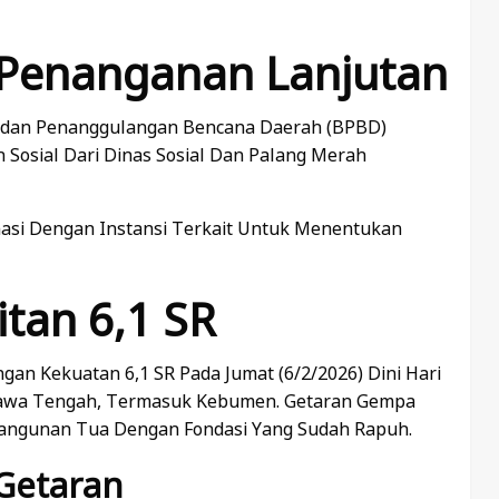
 Penanganan Lanjutan
adan Penanggulangan Bencana Daerah (BPBD)
Sosial Dari Dinas Sosial Dan Palang Merah
asi Dengan Instansi Terkait Untuk Menentukan
tan 6,1 SR
an Kekuatan 6,1 SR Pada Jumat (6/2/2026) Dini Hari
Jawa Tengah, Termasuk Kebumen. Getaran Gempa
ngunan Tua Dengan Fondasi Yang Sudah Rapuh.
Getaran