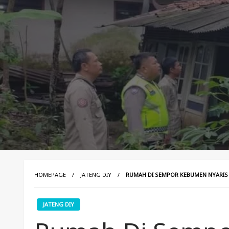
HOMEPAGE
JATENG DIY
RUMAH DI SEMPOR KEBUMEN NYARIS 
JATENG DIY