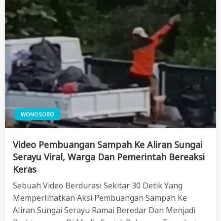
WONOSOBO
Video Pembuangan Sampah Ke Aliran Sungai
Serayu Viral, Warga Dan Pemerintah Bereaksi
Keras
Sebuah Video Berdurasi Sekitar 30 Detik Yang
Memperlihatkan Aksi Pembuangan Sampah Ke
Aliran Sungai Serayu Ramai Beredar Dan Menjadi