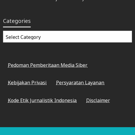
Categories
Categories
Pedoman Pemberitaan Media Siber
Kebijakan Privasi
Persyaratan Layanan
Kode Etik Jurnalistik Indonesia
Disclaimer