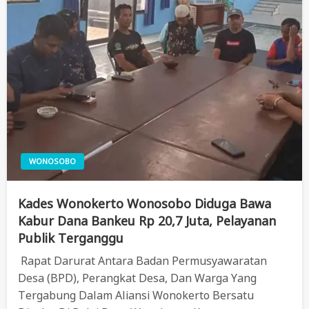
WONOSOBO
Kades Wonokerto Wonosobo Diduga Bawa
Kabur Dana Bankeu Rp 20,7 Juta, Pelayanan
Publik Terganggu
Rapat Darurat Antara Badan Permusyawaratan
Desa (BPD), Perangkat Desa, Dan Warga Yang
Tergabung Dalam Aliansi Wonokerto Bersatu