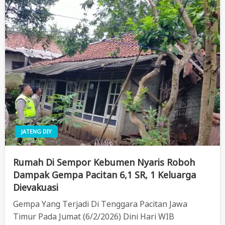
JATENG DIY
Rumah Di Sempor Kebumen Nyaris Roboh
Dampak Gempa Pacitan 6,1 SR, 1 Keluarga
Dievakuasi
Gempa Yang Terjadi Di Tenggara Pacitan Jawa
Timur Pada Jumat (6/2/2026) Dini Hari WIB