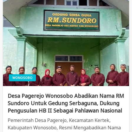
WONOSOBO
Desa Pagerejo Wonosobo Abadikan Nama RM
Sundoro Untuk Gedung Serbaguna, Dukung
Pengusulan HB II Sebagai Pahlawan Nasional
Pemerintah Desa Pagerejo, Kecamatan Kertek,
Kabupaten Wonosobo, Resmi Mengabadikan Nama