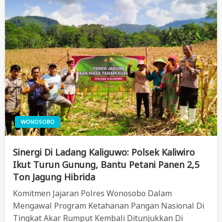
WONOSOBO
Sinergi Di Ladang Kaliguwo: Polsek Kaliwiro
Ikut Turun Gunung, Bantu Petani Panen 2,5
Ton Jagung Hibrida
Komitmen Jajaran Polres Wonosobo Dalam
Mengawal Program Ketahanan Pangan Nasional Di
Tingkat Akar Rumput Kembali Ditunjukkan Di