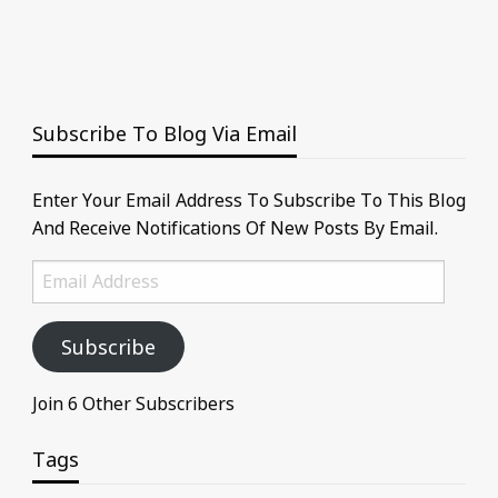
Subscribe To Blog Via Email
Enter Your Email Address To Subscribe To This Blog
And Receive Notifications Of New Posts By Email.
Email
Address
Subscribe
Join 6 Other Subscribers
Tags