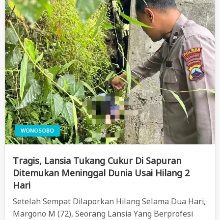
WONOSOBO
Tragis, Lansia Tukang Cukur Di Sapuran
Ditemukan Meninggal Dunia Usai Hilang 2
Hari
Setelah Sempat Dilaporkan Hilang Selama Dua Hari,
Margono M (72), Seorang Lansia Yang Berprofesi