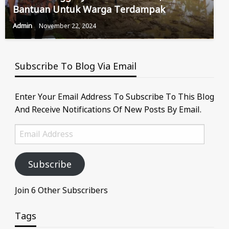
Bantuan Untuk Warga Terdampak
Admin
November 22, 2024
Subscribe To Blog Via Email
Enter Your Email Address To Subscribe To This Blog
And Receive Notifications Of New Posts By Email.
Email
Address
Subscribe
Join 6 Other Subscribers
Tags