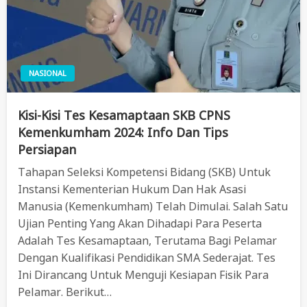
NASIONAL
Kisi-Kisi Tes Kesamaptaan SKB CPNS
Kemenkumham 2024: Info Dan Tips
Persiapan
Tahapan Seleksi Kompetensi Bidang (SKB) Untuk
Instansi Kementerian Hukum Dan Hak Asasi
Manusia (Kemenkumham) Telah Dimulai. Salah Satu
Ujian Penting Yang Akan Dihadapi Para Peserta
Adalah Tes Kesamaptaan, Terutama Bagi Pelamar
Dengan Kualifikasi Pendidikan SMA Sederajat. Tes
Ini Dirancang Untuk Menguji Kesiapan Fisik Para
Pelamar. Berikut…