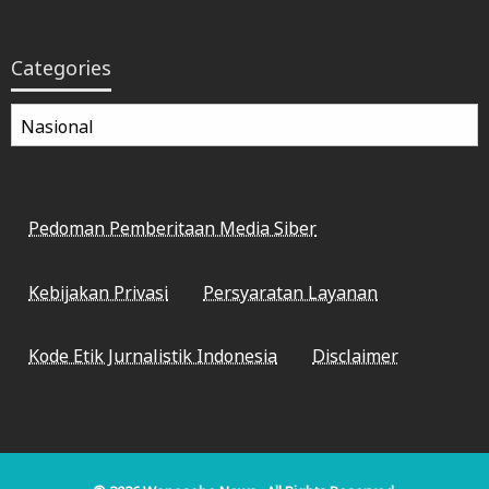
Categories
Categories
Pedoman Pemberitaan Media Siber
Kebijakan Privasi
Persyaratan Layanan
Kode Etik Jurnalistik Indonesia
Disclaimer