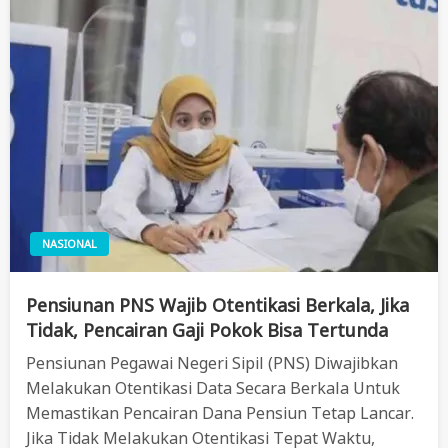
NASIONAL
Pensiunan PNS Wajib Otentikasi Berkala, Jika
Tidak, Pencairan Gaji Pokok Bisa Tertunda
Pensiunan Pegawai Negeri Sipil (PNS) Diwajibkan
Melakukan Otentikasi Data Secara Berkala Untuk
Memastikan Pencairan Dana Pensiun Tetap Lancar.
Jika Tidak Melakukan Otentikasi Tepat Waktu,