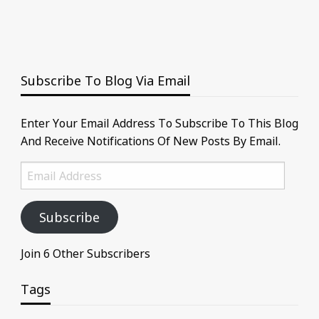
Subscribe To Blog Via Email
Enter Your Email Address To Subscribe To This Blog
And Receive Notifications Of New Posts By Email.
Email
Address
Subscribe
Join 6 Other Subscribers
Tags