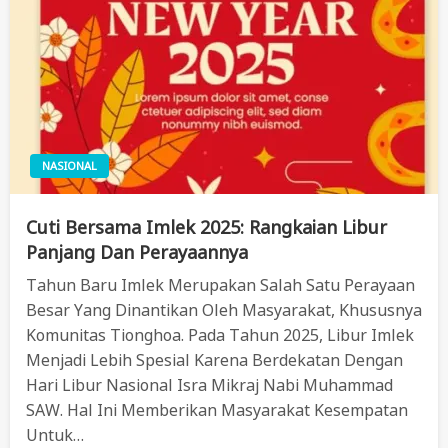
NASIONAL
Cuti Bersama Imlek 2025: Rangkaian Libur
Panjang Dan Perayaannya
Tahun Baru Imlek Merupakan Salah Satu Perayaan
Besar Yang Dinantikan Oleh Masyarakat, Khususnya
Komunitas Tionghoa. Pada Tahun 2025, Libur Imlek
Menjadi Lebih Spesial Karena Berdekatan Dengan
Hari Libur Nasional Isra Mikraj Nabi Muhammad
SAW. Hal Ini Memberikan Masyarakat Kesempatan
Untuk…