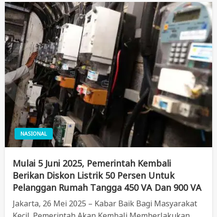
NASIONAL
Mulai 5 Juni 2025, Pemerintah Kembali
Berikan Diskon Listrik 50 Persen Untuk
Pelanggan Rumah Tangga 450 VA Dan 900 VA
Jakarta, 26 Mei 2025 – Kabar Baik Bagi Masyarakat
Kecil. Pemerintah Akan Kembali Memberlakukan