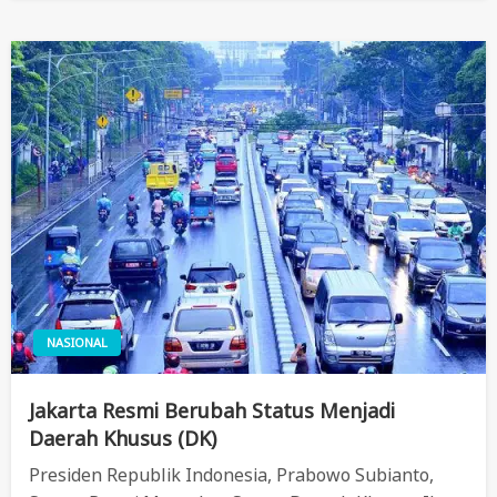
NASIONAL
Jakarta Resmi Berubah Status Menjadi
Daerah Khusus (DK)
Presiden Republik Indonesia, Prabowo Subianto,