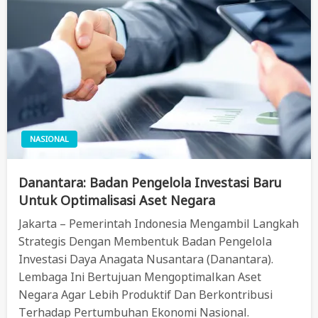
NASIONAL
Danantara: Badan Pengelola Investasi Baru
Untuk Optimalisasi Aset Negara
Jakarta – Pemerintah Indonesia Mengambil Langkah
Strategis Dengan Membentuk Badan Pengelola
Investasi Daya Anagata Nusantara (Danantara).
Lembaga Ini Bertujuan Mengoptimalkan Aset
Negara Agar Lebih Produktif Dan Berkontribusi
Terhadap Pertumbuhan Ekonomi Nasional.