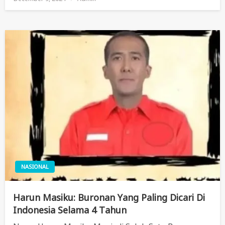
On
NASIONAL
Harun Masiku: Buronan Yang Paling Dicari Di
Indonesia Selama 4 Tahun