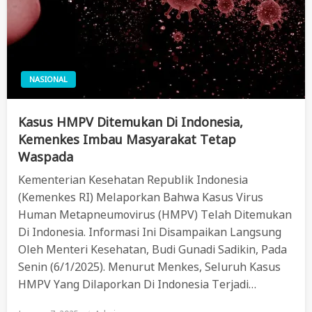
NASIONAL
Kasus HMPV Ditemukan Di Indonesia,
Kemenkes Imbau Masyarakat Tetap
Waspada
Kementerian Kesehatan Republik Indonesia
(Kemenkes RI) Melaporkan Bahwa Kasus Virus
Human Metapneumovirus (HMPV) Telah Ditemukan
Di Indonesia. Informasi Ini Disampaikan Langsung
Oleh Menteri Kesehatan, Budi Gunadi Sadikin, Pada
Senin (6/1/2025). Menurut Menkes, Seluruh Kasus
HMPV Yang Dilaporkan Di Indonesia Terjadi…