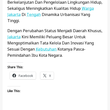
Berkelanjutan Dan Pengelolaan Lingkungan Hidup,
Sekaligus Meningkatkan Kualitas Hidup
Warga
Jakarta
Di
Tengah
Dinamika Urbanisasi Yang
Tinggi.
Dengan Perubahan Status Menjadi Daerah Khusus,
Jakarta
Kini Memiliki Peluang Besar Untuk
Mengoptimalkan Tata Kelola Dan Inovasi Yang
Sesuai Dengan
Kebutuhan
Kotanya Pasca-
Pemindahan Ibu Kota Negara.
Share This:
Facebook
X
Like This: