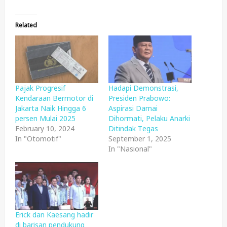
Related
Pajak Progresif
Hadapi Demonstrasi,
Kendaraan Bermotor di
Presiden Prabowo:
Jakarta Naik Hingga 6
Aspirasi Damai
persen Mulai 2025
Dihormati, Pelaku Anarki
February 10, 2024
Ditindak Tegas
In "Otomotif"
September 1, 2025
In "Nasional"
Erick dan Kaesang hadir
di barisan pendukung