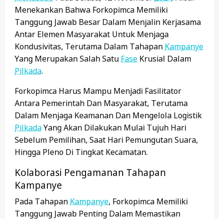
Menekankan Bahwa Forkopimca Memiliki
Tanggung Jawab Besar Dalam Menjalin Kerjasama
Antar Elemen Masyarakat Untuk Menjaga
Kondusivitas, Terutama Dalam Tahapan
Kampanye
Yang Merupakan Salah Satu
Fase
Krusial Dalam
Pilkada
.
Forkopimca Harus Mampu Menjadi Fasilitator
Antara Pemerintah Dan Masyarakat, Terutama
Dalam Menjaga Keamanan Dan Mengelola Logistik
Pilkada
Yang Akan Dilakukan Mulai Tujuh Hari
Sebelum Pemilihan, Saat Hari Pemungutan Suara,
Hingga Pleno Di Tingkat Kecamatan.
Kolaborasi Pengamanan Tahapan
Kampanye
Pada Tahapan
Kampanye
, Forkopimca Memiliki
Tanggung Jawab Penting Dalam Memastikan