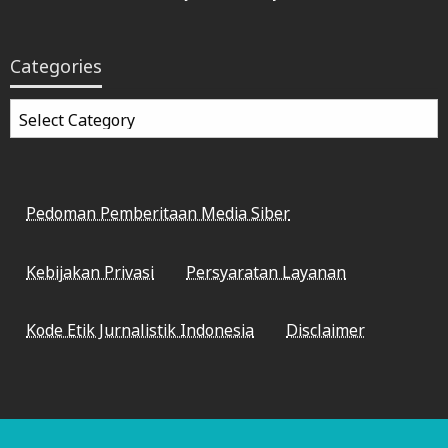
Categories
Categories
Pedoman Pemberitaan Media Siber
Kebijakan Privasi
Persyaratan Layanan
Kode Etik Jurnalistik Indonesia
Disclaimer