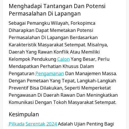
Menghadapi Tantangan Dan Potensi
Permasalahan Di Lapangan
Sebagai Pemangku Wilayah, Forkopimca
Diharapkan Dapat Memetakan Potensi
Permasalahan Di Lapangan Berdasarkan
Karakteristik Masyarakat Setempat. Misalnya,
Daerah Yang Rawan Konflik Atau Memiliki
Kelompok Pendukung
Calon
Yang Besar, Perlu
Mendapatkan Perhatian Khusus Dalam
Pengaturan
Pengamanan
Dan Manajemen Massa.
Dengan Pemetaan Yang Tepat, Langkah-Langkah
Preventif Bisa Dilakukan, Seperti Memperketat
Pengawasan Di Daerah Rawan Dan Meningkatkan
Komunikasi Dengan Tokoh Masyarakat Setempat.
Kesimpulan
Pilkada
Serentak
2024
Adalah Ujian Penting Bagi