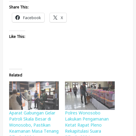
Share This:
Facebook
X
Like This:
Related
Aparat Gabungan Gelar
Polres Wonosobo
Patroli Skala Besar di
Lakukan Pengamanan
Wonosobo, Pastikan
Ketat Rapat Pleno
Keamanan Masa Tenang
Rekapitulasi Suara