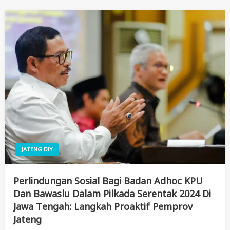
JATENG DIY
Perlindungan Sosial Bagi Badan Adhoc KPU
Dan Bawaslu Dalam Pilkada Serentak 2024 Di
Jawa Tengah: Langkah Proaktif Pemprov
Jateng