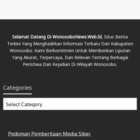
Selamat Datang Di WonosoboNews.web.id
, Situs Berita
Terkini Yang Menghadirkan Informasi Terbaru Dari Kabupaten
Wonosobo. Kami Berkomitmen Untuk Memberikan Liputan
Yang Akurat, Terpercaya, Dan Relevan Tentang Berbagai
Peristiwa Dan Kejadian Di Wilayah Wonosobo.
Categories
Categories
Pedoman Pemberitaan Media Siber