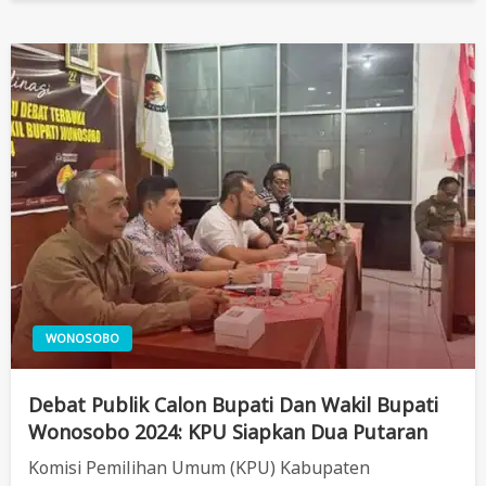
WONOSOBO
Debat Publik Calon Bupati Dan Wakil Bupati
Wonosobo 2024: KPU Siapkan Dua Putaran
Komisi Pemilihan Umum (KPU) Kabupaten