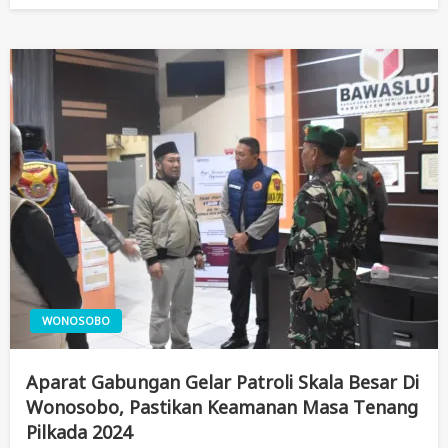
WONOSOBO
Aparat Gabungan Gelar Patroli Skala Besar Di
Wonosobo, Pastikan Keamanan Masa Tenang
Pilkada 2024