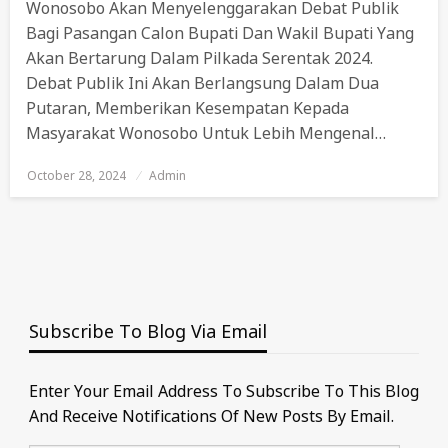
Wonosobo Akan Menyelenggarakan Debat Publik
Bagi Pasangan Calon Bupati Dan Wakil Bupati Yang
Akan Bertarung Dalam Pilkada Serentak 2024.
Debat Publik Ini Akan Berlangsung Dalam Dua
Putaran, Memberikan Kesempatan Kepada
Masyarakat Wonosobo Untuk Lebih Mengenal…
October 28, 2024
Posted
Admin
On
Subscribe To Blog Via Email
Enter Your Email Address To Subscribe To This Blog
And Receive Notifications Of New Posts By Email.