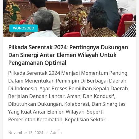
WONOSOBO
Pilkada Serentak 2024: Pentingnya Dukungan
Dan Sinergi Antar Elemen Wilayah Untuk
Pengamanan Optimal
Pilkada Serentak 2024 Menjadi Momentum Penting
Dalam Menentukan Pemimpin Di Berbagai Daerah
Di Indonesia. Agar Proses Pemilihan Kepala Daerah
Berjalan Dengan Lancar, Aman, Dan Kondusif,
Dibutuhkan Dukungan, Kolaborasi, Dan Sinergitas
Yang Kuat Antar Elemen Wilayah, Seperti
Pemerintah Kecamatan, Kepolisian Sektor…
November 13, 2024
Posted
Admin
On