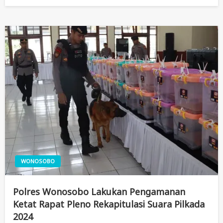
On
WONOSOBO
Polres Wonosobo Lakukan Pengamanan
Ketat Rapat Pleno Rekapitulasi Suara Pilkada
2024