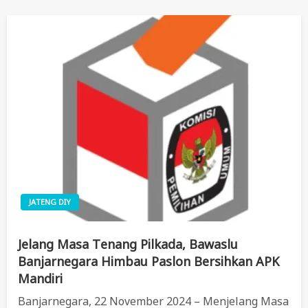
JATENG DIY
Jelang Masa Tenang Pilkada, Bawaslu
Banjarnegara Himbau Paslon Bersihkan APK
Mandiri
Banjarnegara, 22 November 2024 – Menjelang Masa