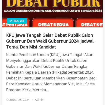
JATENG DIY
KPU Jawa Tengah Gelar Debat Publik Calon
Gubernur Dan Wakil Gubernur 2024: Jadwal,
Tema, Dan Misi Kandidat
Komisi Pemilihan Umum (KPU) Jawa Tengah Akan
Menyelenggarakan Debat Publik Untuk Calon
Gubernur Dan Wakil Gubernur Dalam Rangka
Pemilihan Kepala Daerah (Pilkada) Serentak 2024.
Debat Ini Bertujuan Memberikan Kesempatan Bagi
Para Kandidat Untuk Memaparkan Visi, Misi, Serta
Program Kerja Mereka…
October 28, 2024
Posted
Admin
On