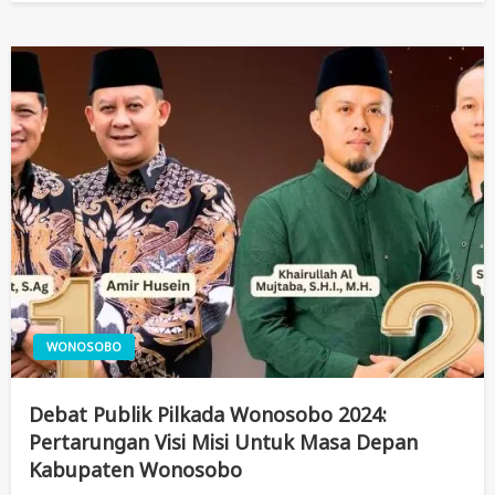
WONOSOBO
Debat Publik Pilkada Wonosobo 2024:
Pertarungan Visi Misi Untuk Masa Depan
Kabupaten Wonosobo