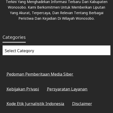
Terkini Yang Menghadirkan Informasi Terbaru Dari Kabupaten
Wonosobo. Kami Berkomitmen Untuk Memberikan Liputan
Yang Akurat, Terpercaya, Dan Relevan Tentang Berbagai
Peristiwa Dan Kejadian Di Wilayah Wonosobo.
Categories
Categories
Pedoman Pemberitaan Media Siber
Kebijakan Privasi
Persyaratan Layanan
Kode Etik Jurnalistik Indonesia
Disclaimer