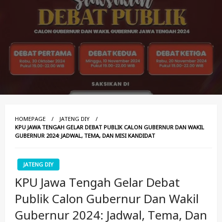
HOMEPAGE
JATENG DIY
KPU JAWA TENGAH GELAR DEBAT PUBLIK CALON GUBERNUR DAN WAKIL
GUBERNUR 2024: JADWAL, TEMA, DAN MISI KANDIDAT
JATENG DIY
KPU Jawa Tengah Gelar Debat
Publik Calon Gubernur Dan Wakil
Gubernur 2024: Jadwal, Tema, Dan