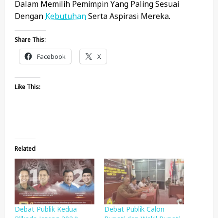
Dalam Memilih Pemimpin Yang Paling Sesuai
Dengan
Kebutuhan
Serta Aspirasi Mereka.
Share This:
Facebook
X
Like This:
Related
Debat Publik Kedua
Debat Publik Calon