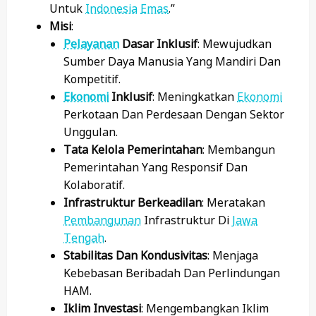
Untuk
Indonesia
Emas
.”
Misi
:
Pelayanan
Dasar Inklusif
: Mewujudkan
Sumber Daya Manusia Yang Mandiri Dan
Kompetitif.
Ekonomi
Inklusif
: Meningkatkan
Ekonomi
Perkotaan Dan Perdesaan Dengan Sektor
Unggulan.
Tata Kelola Pemerintahan
: Membangun
Pemerintahan Yang Responsif Dan
Kolaboratif.
Infrastruktur Berkeadilan
: Meratakan
Pembangunan
Infrastruktur Di
Jawa
Tengah
.
Stabilitas Dan Kondusivitas
: Menjaga
Kebebasan Beribadah Dan Perlindungan
HAM.
Iklim Investasi
: Mengembangkan Iklim