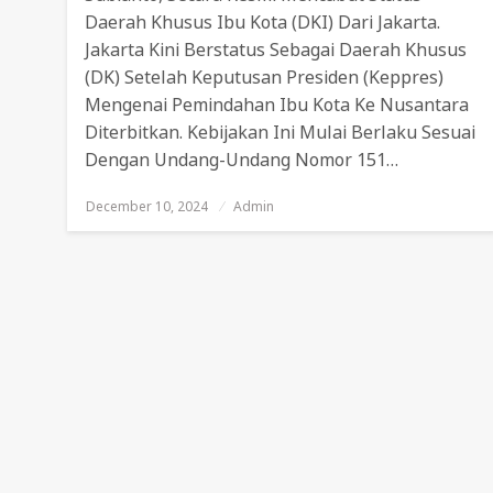
Daerah Khusus Ibu Kota (DKI) Dari Jakarta.
Jakarta Kini Berstatus Sebagai Daerah Khusus
(DK) Setelah Keputusan Presiden (Keppres)
Mengenai Pemindahan Ibu Kota Ke Nusantara
Diterbitkan. Kebijakan Ini Mulai Berlaku Sesuai
Dengan Undang-Undang Nomor 151…
December 10, 2024
Posted
Admin
On