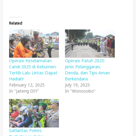
Related
Operasi Keselamatan
Operasi Patuh 2025:
Candi 2025 di Kebumen:
Jenis Pelanggaran,
Tertib Lalu Lintas Dapat
Denda, dan Tips Aman
Hadiah!
Berkendara
February 12, 2025
July 19, 2025
In "Jateng DIY"
In "Wonosobo"
Satlantas Polres