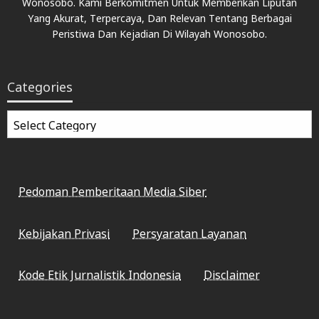
Wonosobo. Kami Berkomitmen Untuk Memberikan Liputan
Yang Akurat, Terpercaya, Dan Relevan Tentang Berbagai
Peristiwa Dan Kejadian Di Wilayah Wonosobo.
Categories
Categories
Pedoman Pemberitaan Media Siber
Kebijakan Privasi
Persyaratan Layanan
Kode Etik Jurnalistik Indonesia
Disclaimer