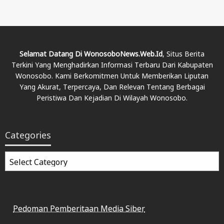
Selamat Datang Di WonosoboNews.web.id
, Situs Berita
Terkini Yang Menghadirkan Informasi Terbaru Dari Kabupaten
Wonosobo. Kami Berkomitmen Untuk Memberikan Liputan
Yang Akurat, Terpercaya, Dan Relevan Tentang Berbagai
Peristiwa Dan Kejadian Di Wilayah Wonosobo.
Categories
Categories
Pedoman Pemberitaan Media Siber