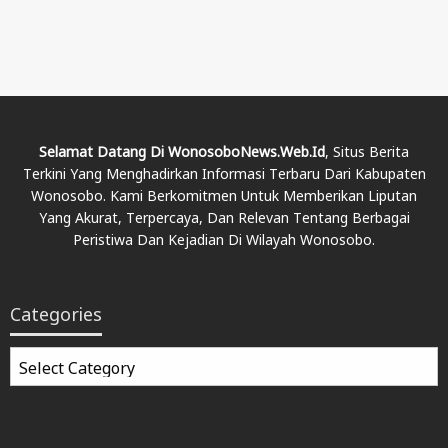
Selamat Datang Di WonosoboNews.web.id
, Situs Berita
Terkini Yang Menghadirkan Informasi Terbaru Dari Kabupaten
Wonosobo. Kami Berkomitmen Untuk Memberikan Liputan
Yang Akurat, Terpercaya, Dan Relevan Tentang Berbagai
Peristiwa Dan Kejadian Di Wilayah Wonosobo.
Categories
Categories