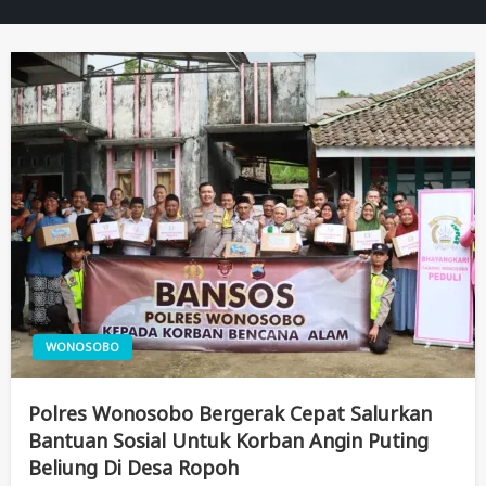
WONOSOBO
Polres Wonosobo Bergerak Cepat Salurkan
Bantuan Sosial Untuk Korban Angin Puting
Beliung Di Desa Ropoh