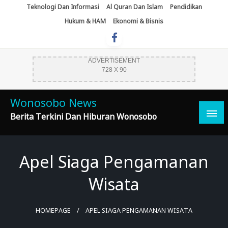
Skip
Teknologi Dan Informasi
Al Quran Dan Islam
Pendidikan
To
Hukum & HAM
Ekonomi & Bisnis
Content
ADVERTISEMENT
728 X 90
Wonosobo News
Berita Terkini Dan Hiburan Wonosobo
Apel Siaga Pengamanan
Wisata
HOMEPAGE
APEL SIAGA PENGAMANAN WISATA