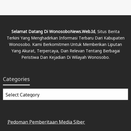
Selamat Datang Di WonosoboNews.web.id
, Situs Berita
Terkini Yang Menghadirkan Informasi Terbaru Dari Kabupaten
Wonosobo. Kami Berkomitmen Untuk Memberikan Liputan
Yang Akurat, Terpercaya, Dan Relevan Tentang Berbagai
Peristiwa Dan Kejadian Di Wilayah Wonosobo.
Categories
Categories
Pedoman Pemberitaan Media Siber