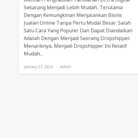
Sekarang Menjadi Lebih Mudah, Terutama
Dengan Kemungkinan Menjalankan Bisnis
Jualan Online Tanpa Perlu Modal Besar. Salah
Satu Cara Yang Populer Dan Dapat Diandalkan
Adalah Dengan Menjadi Seorang Dropshipper.
Menariknya, Menjadi Dropshipper Ini Relatif
Mudah…
January 27, 2024
Posted
Admin
On