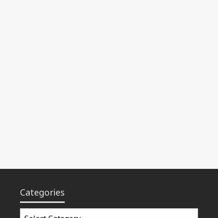
Categories
Categories