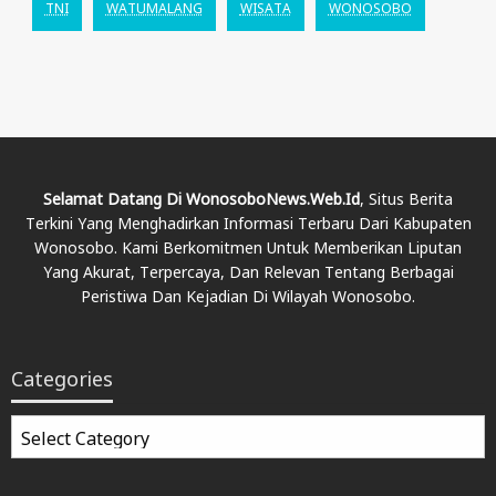
TNI
WATUMALANG
WISATA
WONOSOBO
Selamat Datang Di WonosoboNews.web.id
, Situs Berita
Terkini Yang Menghadirkan Informasi Terbaru Dari Kabupaten
Wonosobo. Kami Berkomitmen Untuk Memberikan Liputan
Yang Akurat, Terpercaya, Dan Relevan Tentang Berbagai
Peristiwa Dan Kejadian Di Wilayah Wonosobo.
Categories
Categories