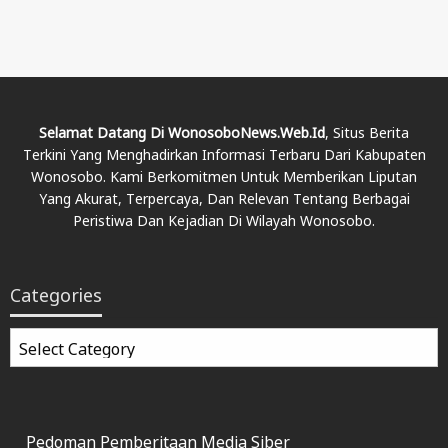
Selamat Datang Di WonosoboNews.web.id
, Situs Berita
Terkini Yang Menghadirkan Informasi Terbaru Dari Kabupaten
Wonosobo. Kami Berkomitmen Untuk Memberikan Liputan
Yang Akurat, Terpercaya, Dan Relevan Tentang Berbagai
Peristiwa Dan Kejadian Di Wilayah Wonosobo.
Categories
Categories
Pedoman Pemberitaan Media Siber