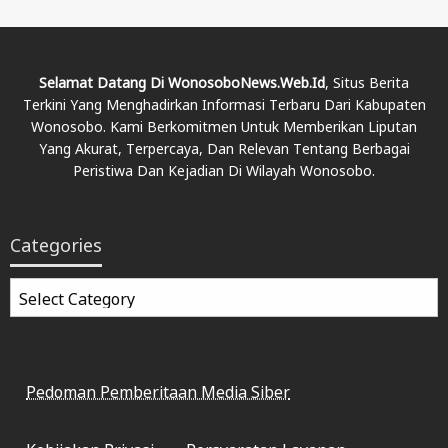
Selamat Datang Di WonosoboNews.web.id
, Situs Berita
Terkini Yang Menghadirkan Informasi Terbaru Dari Kabupaten
Wonosobo. Kami Berkomitmen Untuk Memberikan Liputan
Yang Akurat, Terpercaya, Dan Relevan Tentang Berbagai
Peristiwa Dan Kejadian Di Wilayah Wonosobo.
Categories
Categories
Pedoman Pemberitaan Media Siber