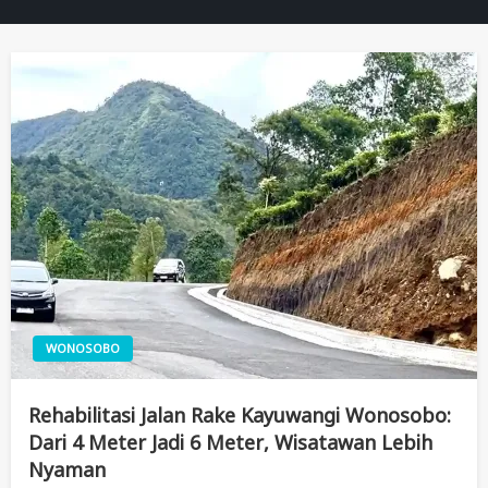
WONOSOBO
Rehabilitasi Jalan Rake Kayuwangi Wonosobo:
Dari 4 Meter Jadi 6 Meter, Wisatawan Lebih
Nyaman