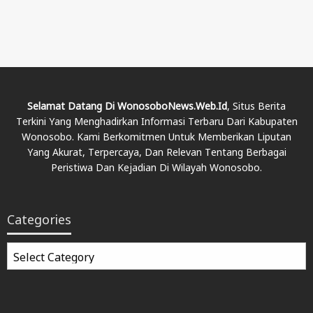
Selamat Datang Di WonosoboNews.web.id
, Situs Berita
Terkini Yang Menghadirkan Informasi Terbaru Dari Kabupaten
Wonosobo. Kami Berkomitmen Untuk Memberikan Liputan
Yang Akurat, Terpercaya, Dan Relevan Tentang Berbagai
Peristiwa Dan Kejadian Di Wilayah Wonosobo.
Categories
Categories