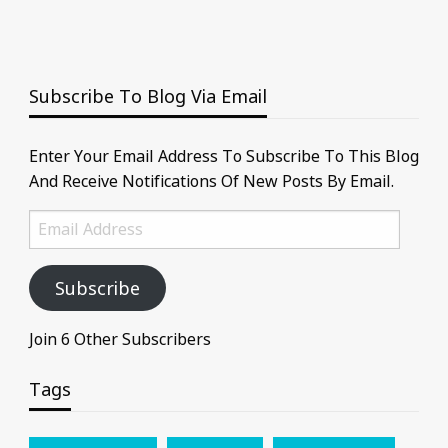
Subscribe To Blog Via Email
Enter Your Email Address To Subscribe To This Blog
And Receive Notifications Of New Posts By Email.
Email
Address
Subscribe
Join 6 Other Subscribers
Tags