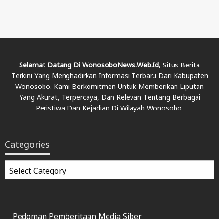
Selamat Datang Di WonosoboNews.web.id
, Situs Berita
Terkini Yang Menghadirkan Informasi Terbaru Dari Kabupaten
Wonosobo. Kami Berkomitmen Untuk Memberikan Liputan
Yang Akurat, Terpercaya, Dan Relevan Tentang Berbagai
Peristiwa Dan Kejadian Di Wilayah Wonosobo.
Categories
Categories
Pedoman Pemberitaan Media Siber