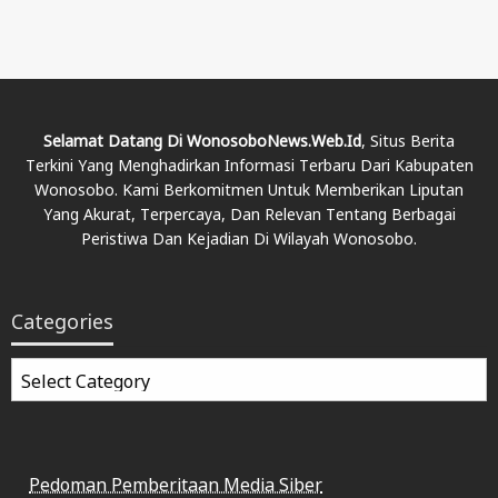
Selamat Datang Di WonosoboNews.web.id
, Situs Berita
Terkini Yang Menghadirkan Informasi Terbaru Dari Kabupaten
Wonosobo. Kami Berkomitmen Untuk Memberikan Liputan
Yang Akurat, Terpercaya, Dan Relevan Tentang Berbagai
Peristiwa Dan Kejadian Di Wilayah Wonosobo.
Categories
Categories
Pedoman Pemberitaan Media Siber