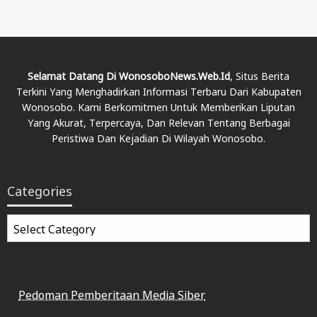
Selamat Datang Di WonosoboNews.web.id
, Situs Berita
Terkini Yang Menghadirkan Informasi Terbaru Dari Kabupaten
Wonosobo. Kami Berkomitmen Untuk Memberikan Liputan
Yang Akurat, Terpercaya, Dan Relevan Tentang Berbagai
Peristiwa Dan Kejadian Di Wilayah Wonosobo.
Categories
Categories
Pedoman Pemberitaan Media Siber