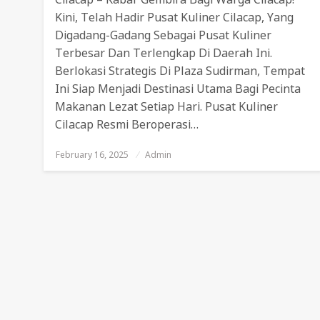
Kini, Telah Hadir Pusat Kuliner Cilacap, Yang
Digadang-Gadang Sebagai Pusat Kuliner
Terbesar Dan Terlengkap Di Daerah Ini.
Berlokasi Strategis Di Plaza Sudirman, Tempat
Ini Siap Menjadi Destinasi Utama Bagi Pecinta
Makanan Lezat Setiap Hari. Pusat Kuliner
Cilacap Resmi Beroperasi…
February 16, 2025
Posted
Admin
On