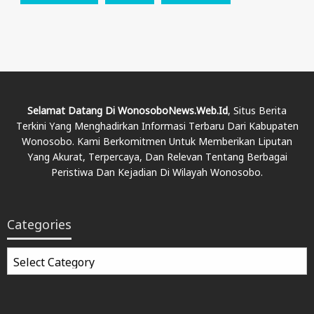
Selamat Datang Di WonosoboNews.web.id
, Situs Berita
Terkini Yang Menghadirkan Informasi Terbaru Dari Kabupaten
Wonosobo. Kami Berkomitmen Untuk Memberikan Liputan
Yang Akurat, Terpercaya, Dan Relevan Tentang Berbagai
Peristiwa Dan Kejadian Di Wilayah Wonosobo.
Categories
Categories