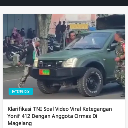
JATENG DIY
Klarifikasi TNI Soal Video Viral Ketegangan
Yonif 412 Dengan Anggota Ormas Di
Magelang