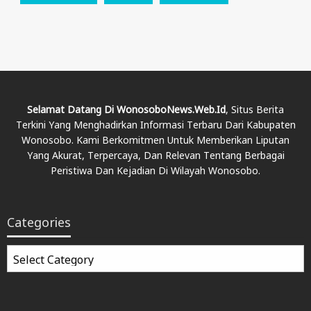
Selamat Datang Di WonosoboNews.web.id
, Situs Berita
Terkini Yang Menghadirkan Informasi Terbaru Dari Kabupaten
Wonosobo. Kami Berkomitmen Untuk Memberikan Liputan
Yang Akurat, Terpercaya, Dan Relevan Tentang Berbagai
Peristiwa Dan Kejadian Di Wilayah Wonosobo.
Categories
Categories